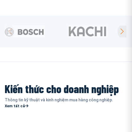
Kiến thức cho doanh nghiệp
Thông tin kỹ thuật và kinh nghiệm mua hàng công nghiệp.
Xem tất cả