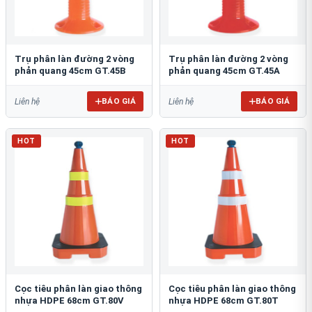
Trụ phân làn đường 2 vòng
Trụ phân làn đường 2 vòng
phản quang 45cm GT.45B
phản quang 45cm GT.45A
BÁO GIÁ
BÁO GIÁ
Liên hệ
Liên hệ
HOT
HOT
Cọc tiêu phân làn giao thông
Cọc tiêu phân làn giao thông
nhựa HDPE 68cm GT.80V
nhựa HDPE 68cm GT.80T