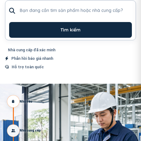
Tìm sản phẩm hoặc nhà cung cấp
Tìm kiếm
Nhà cung cấp đã xác minh
Phản hồi báo giá nhanh
Hỗ trợ toàn quốc
Nhu cầu
Nhà cung cấp