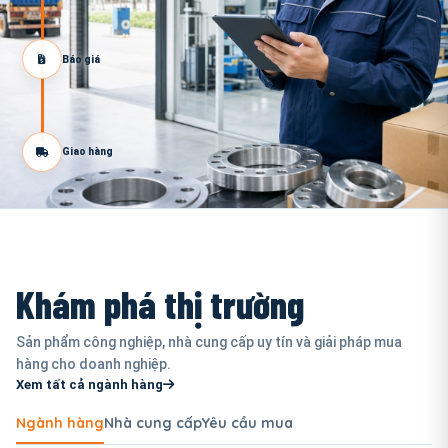
Báo giá
Giao hàng
Khám phá thị trường
Sản phẩm công nghiệp, nhà cung cấp uy tín và giải pháp mua
hàng cho doanh nghiệp.
Xem tất cả ngành hàng
Ngành hàng
Nhà cung cấp
Yêu cầu mua