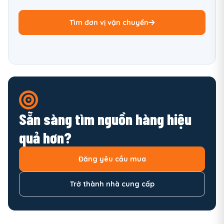
Tìm đơn vị vận chuyển
Sẵn sàng tìm nguồn hàng hiệu
quả hơn?
Đăng yêu cầu mua
Trở thành nhà cung cấp