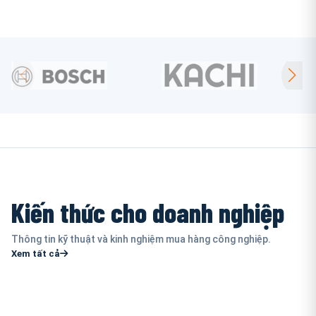
Kiến thức cho doanh nghiệp
Thông tin kỹ thuật và kinh nghiệm mua hàng công nghiệp.
Xem tất cả