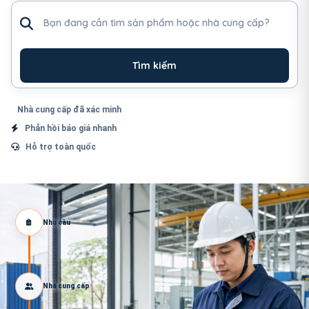
Tìm sản phẩm hoặc nhà cung cấp
Tìm kiếm
Nhà cung cấp đã xác minh
Phản hồi báo giá nhanh
Hỗ trợ toàn quốc
Nhu cầu
Nhà cung cấp