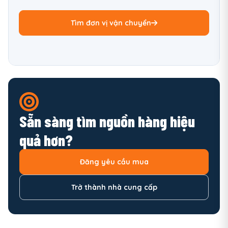
Tìm đơn vị vận chuyển
Sẵn sàng tìm nguồn hàng hiệu
quả hơn?
Đăng yêu cầu mua
Trở thành nhà cung cấp