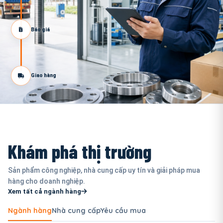
Báo giá
Giao hàng
Khám phá thị trường
Sản phẩm công nghiệp, nhà cung cấp uy tín và giải pháp mua
hàng cho doanh nghiệp.
Xem tất cả ngành hàng
Ngành hàng
Nhà cung cấp
Yêu cầu mua