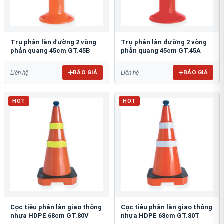
Trụ phân làn đường 2 vòng
Trụ phân làn đường 2 vòng
phản quang 45cm GT.45B
phản quang 45cm GT.45A
BÁO GIÁ
BÁO GIÁ
Liên hệ
Liên hệ
HOT
HOT
Cọc tiêu phân làn giao thông
Cọc tiêu phân làn giao thông
nhựa HDPE 68cm GT.80V
nhựa HDPE 68cm GT.80T