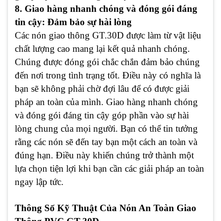
8. Giao hàng nhanh chóng và đóng gói đáng
tin cậy: Đảm bảo sự hài lòng
Các nón giao thông GT.30D được làm từ vật liệu
chất lượng cao mang lại kết quả nhanh chóng.
Chúng được đóng gói chắc chắn đảm bảo chúng
đến nơi trong tình trạng tốt. Điều này có nghĩa là
bạn sẽ không phải chờ đợi lâu để có được giải
pháp an toàn của mình. Giao hàng nhanh chóng
và đóng gói đáng tin cậy góp phần vào sự hài
lòng chung của mọi người. Bạn có thể tin tưởng
rằng các nón sẽ đến tay bạn một cách an toàn và
đúng hạn. Điều này khiến chúng trở thành một
lựa chọn tiện lợi khi bạn cần các giải pháp an toàn
ngay lập tức.
Thông Số Kỹ Thuật Của Nón An Toàn Giao