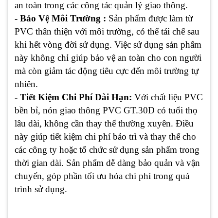
an toàn trong các công tác quản lý giao thông.
- Bảo Vệ Môi Trường :
Sản phẩm được làm từ
PVC thân thiện với môi trường, có thể tái chế sau
khi hết vòng đời sử dụng. Việc sử dụng sản phẩm
này không chỉ giúp bảo vệ an toàn cho con người
mà còn giảm tác động tiêu cực đến môi trường tự
nhiên.
- Tiết Kiệm Chi Phí Dài Hạn:
Với chất liệu PVC
bền bỉ, nón giao thông PVC GT.30D có tuổi thọ
lâu dài, không cần thay thế thường xuyên. Điều
này giúp tiết kiệm chi phí bảo trì và thay thế cho
các công ty hoặc tổ chức sử dụng sản phẩm trong
thời gian dài. Sản phẩm dễ dàng bảo quản và vận
chuyển, góp phần tối ưu hóa chi phí trong quá
trình sử dụng.