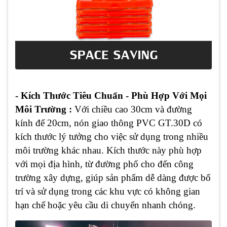
- Kích Thước Tiêu Chuẩn - Phù Hợp Với Mọi
Môi Trường :
Với chiều cao 30cm và đường
kính đế 20cm, nón giao thông PVC GT.30D có
kích thước lý tưởng cho việc sử dụng trong nhiều
môi trường khác nhau. Kích thước này phù hợp
với mọi địa hình, từ đường phố cho đến công
trường xây dựng, giúp sản phẩm dễ dàng được bố
trí và sử dụng trong các khu vực có không gian
hạn chế hoặc yêu cầu di chuyển nhanh chóng.