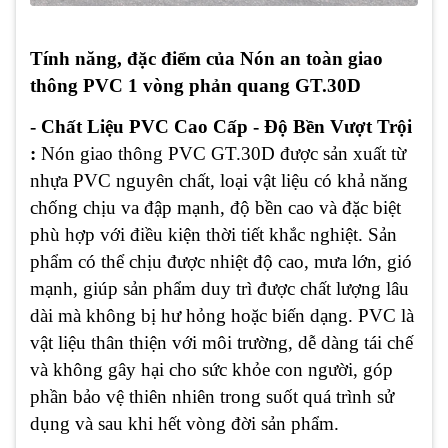
Tính năng, đặc điểm của Nón an toàn giao
thông PVC 1 vòng phản quang GT.30D
- Chất Liệu PVC Cao Cấp - Độ Bền Vượt Trội
:
Nón giao thông PVC GT.30D được sản xuất từ
nhựa PVC nguyên chất, loại vật liệu có khả năng
chống chịu va đập mạnh, độ bền cao và đặc biệt
phù hợp với điều kiện thời tiết khắc nghiệt. Sản
phẩm có thể chịu được nhiệt độ cao, mưa lớn, gió
mạnh, giúp sản phẩm duy trì được chất lượng lâu
dài mà không bị hư hỏng hoặc biến dạng. PVC là
vật liệu thân thiện với môi trường, dễ dàng tái chế
và không gây hại cho sức khỏe con người, góp
phần bảo vệ thiên nhiên trong suốt quá trình sử
dụng và sau khi hết vòng đời sản phẩm.