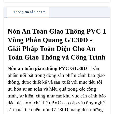
Thông tin sản phẩm
Nón An Toàn Giao Thông PVC 1
Vòng Phản Quang GT.30D -
Giải Pháp Toàn Diện Cho An
Toàn Giao Thông và Công Trình
Nón an toàn giao thông PVC GT.30D
là sản
phẩm nổi bật trong dòng sản phẩm cảnh báo giao
thông, được thiết kế và sản xuất với mục tiêu tối
ưu hóa sự an toàn và hiệu quả trong các công
trình, sự kiện, cũng như các khu vực cần cảnh báo
đặc biệt. Với chất liệu PVC cao cấp và công nghệ
sản xuất tiên tiến, nón GT.30D mang đến những