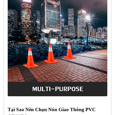
Tại Sao Nên Chọn Nón Giao Thông PVC