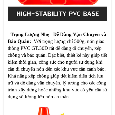
- Trọng Lượng Nhẹ - Dễ Dàng Vận Chuyển và
Bảo Quản:
Với trọng lượng chỉ 500g, nón giao
thông PVC GT.30D rất dễ dàng di chuyển, xếp
chồng và bảo quản. Đặc biệt, thiết kế này giúp tiết
kiệm thời gian, công sức cho người sử dụng khi
cần di chuyển nón đến các khu vực cần cảnh báo.
Khả năng xếp chồng giúp tiết kiệm diện tích lưu
trữ và dễ dàng vận chuyển, lý tưởng cho các công
trình xây dựng hoặc những khu vực có yêu cầu sử
dụng số lượng lớn nón an toàn.