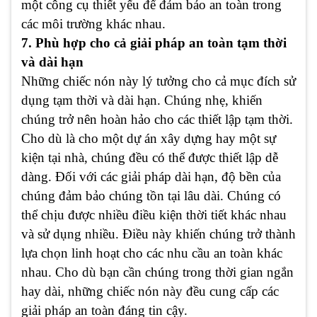
một công cụ thiết yếu để đảm bảo an toàn trong
các môi trường khác nhau.
7. Phù hợp cho cả giải pháp an toàn tạm thời
và dài hạn
Những chiếc nón này lý tưởng cho cả mục đích sử
dụng tạm thời và dài hạn. Chúng nhẹ, khiến
chúng trở nên hoàn hảo cho các thiết lập tạm thời.
Cho dù là cho một dự án xây dựng hay một sự
kiện tại nhà, chúng đều có thể được thiết lập dễ
dàng. Đối với các giải pháp dài hạn, độ bền của
chúng đảm bảo chúng tồn tại lâu dài. Chúng có
thể chịu được nhiều điều kiện thời tiết khác nhau
và sử dụng nhiều. Điều này khiến chúng trở thành
lựa chọn linh hoạt cho các nhu cầu an toàn khác
nhau. Cho dù bạn cần chúng trong thời gian ngắn
hay dài, những chiếc nón này đều cung cấp các
giải pháp an toàn đáng tin cậy.