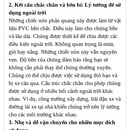
2. Kết cấu chắc chắn và bền bỉ: Lý tưởng để sử
dụng ngoài trời
Những chiếc nón phản quang này được làm từ vật
liệu PVC bền chắc. Điều này làm cho chúng bền
và lâu dài. Chúng được thiết kế để chịu được các
điều kiện ngoài trời. Không quan trọng là mưa,
gió hay nắng. Những chiếc nón này vẫn nguyên
vẹn. Độ bền của chúng đảm bảo rằng bạn sẽ
không cần phải thay thế chúng thường xuyên.
Chúng có thể chịu được việc sử dụng thô bạo và
bị xe cán qua. Cấu trúc chắc chắn cho phép chúng
được sử dụng ở nhiều bối cảnh ngoài trời khác
nhau. Ví dụ, công trường xây dựng, bãi đậu xe và
đường lái xe tại nhà khiến chúng trở nên lý tưởng
cho các môi trường khác nhau.
3. Nhẹ và dễ vận chuyển cho nhiều mục đích