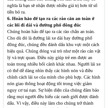
nghĩa là bạn sẽ nhận được nhiều giá trị hơn từ số
tiền bỏ ra.
6. Hoàn hảo để tạo ra các rào cản an toàn ở
các lối đi dài và đường phố đông đúc
Chúng hoàn hảo để tạo ra các rào chắn an toàn.
Cho dù đó là đường lái xe dài hay đường phố
đông đúc, chúng đều đánh dấu khu vực một cách
hiệu quả. Chúng đóng vai trò như một rào cản vật
lý và trực quan. Điều này giúp trẻ em được an
toàn trong nhiều bối cảnh khác nhau. Người lái xe
có thể dễ dàng nhìn thấy các hình nón và điều
chỉnh cách lái xe của mình cho phù hợp. Các hình
nón giao thông hoạt động tốt trong việc giảm
nguy cơ tai nạn. Sự hiện diện của chúng đảm bảo
rằng mọi người đều hiểu các ranh giới được đánh
dấu. Vì vậy, điều này làm cho chúng trở thành