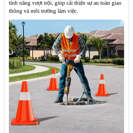
tính năng vượt trội, giúp cải thiện sự an toàn giao
thông và môi trường làm việc.