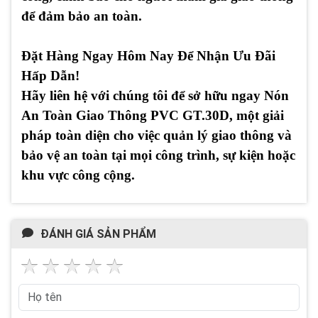
để đảm bảo an toàn.
Đặt Hàng Ngay Hôm Nay Để Nhận Ưu Đãi
Hấp Dẫn!
Hãy liên hệ với chúng tôi để sở hữu ngay
Nón
An Toàn Giao Thông PVC GT.30D
, một giải
pháp toàn diện cho việc quản lý giao thông và
bảo vệ an toàn tại mọi công trình, sự kiện hoặc
khu vực công cộng.
ĐÁNH GIÁ SẢN PHẨM