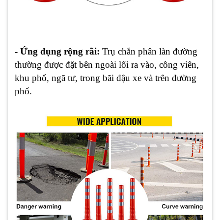
- Ứng dụng rộng rãi:
Trụ chắn phân làn đường
thường được đặt bên ngoài lối ra vào, công viên,
khu phố, ngã tư, trong bãi đậu xe và trên đường
phố.