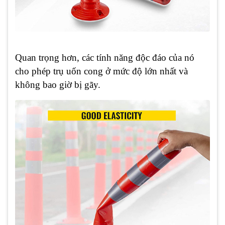
Quan trọng hơn, các tính năng độc đáo của nó
cho phép trụ uốn cong ở mức độ lớn nhất và
không bao giờ bị gãy.