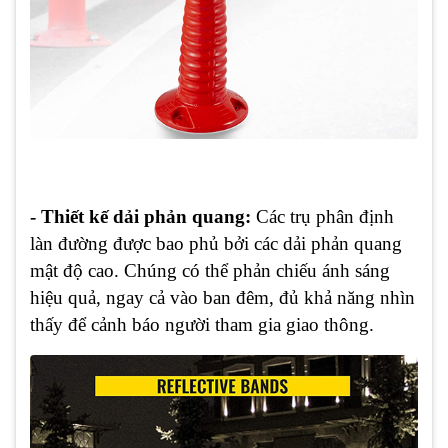
- Thiết kế dải phản quang:
Các trụ phân định
làn đường được bao phủ bởi các dải phản quang
mật độ cao. Chúng có thể phản chiếu ánh sáng
hiệu quả, ngay cả vào ban đêm, đủ khả năng nhìn
thấy để cảnh báo người tham gia giao thông.