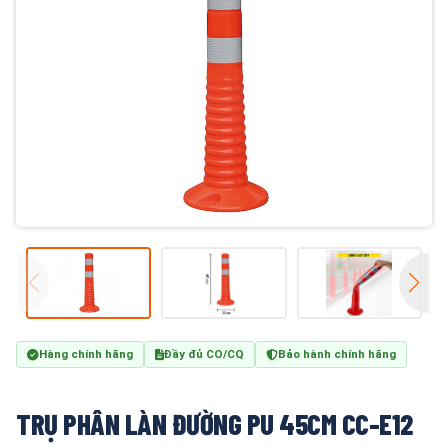
Hàng chính hãng
Đầy đủ CO/CQ
Bảo hành chính hãng
TRỤ PHÂN LÀN ĐƯỜNG PU 45CM CC-E12