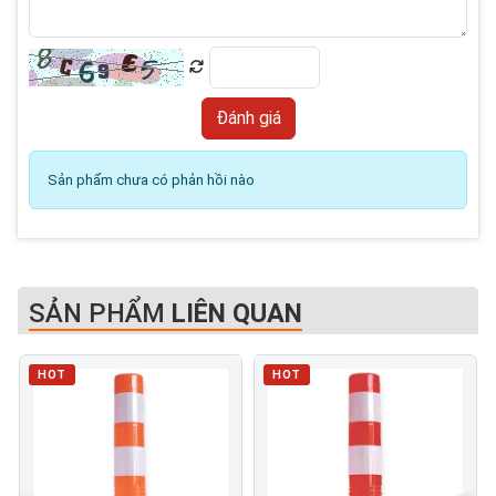
Sản phẩm chưa có phản hồi nào
SẢN PHẨM
LIÊN QUAN
HOT
HOT