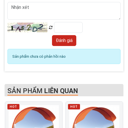
Sản phẩm chưa có phản hồi nào
SẢN PHẨM
LIÊN QUAN
HOT
HOT