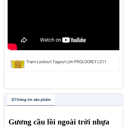
Trạm Lockout Tagout Lớn PROLOCKEY LS11
Thông tin sản phẩm
Gương cầu lồi ngoài trời nhựa