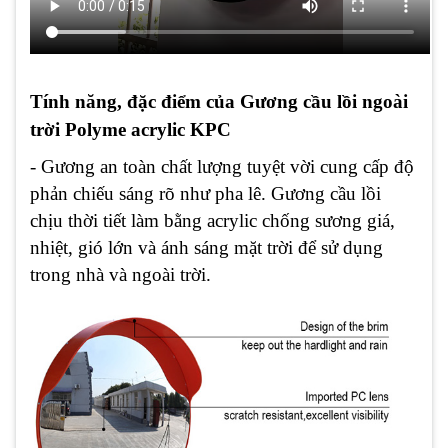
Tính năng, đặc điểm của Gương cầu lồi ngoài
trời Polyme acrylic KPC
- Gương an toàn chất lượng tuyệt vời cung cấp độ
phản chiếu sáng rõ như pha lê. Gương cầu lồi
chịu thời tiết làm bằng acrylic chống sương giá,
nhiệt, gió lớn và ánh sáng mặt trời để sử dụng
trong nhà và ngoài trời.