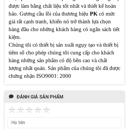
được làm bằng chất liệu tốt nhất và thiết kế hoàn
hảo. Gương cầu lồi của thương hiệu
PK
có mức
giá rất cạnh tranh, khiến nó trở thành lựa chọn
hàng đầu cho những khách hàng có ngân sách tiết
kiệm.
Chúng tôi có thiết bị sản xuất ngụy tạo và thiết bị
tiêm số cho phép chúng tôi cung cấp cho khách
hàng những sản phẩm có độ bền cao và chất
lượng nhất quán. Sản phẩm của chúng tôi đã được
chứng nhận ISO9001: 2000
ĐÁNH GIÁ SẢN PHẨM