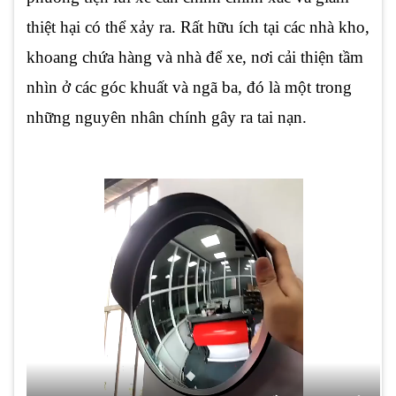
thiệt hại có thể xảy ra. Rất hữu ích tại các nhà kho,
khoang chứa hàng và nhà để xe, nơi cải thiện tầm
nhìn ở các góc khuất và ngã ba, đó là một trong
những nguyên nhân chính gây ra tai nạn.