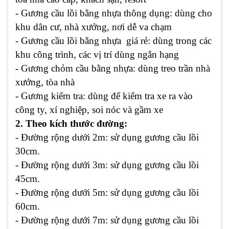
- Gương cầu lồi bằng nhựa thông dụng: dùng cho
khu dân cư, nhà xưởng, nơi dễ va chạm
- Gương cầu lồi bằng nhựa giá rẻ: dùng trong các
khu công trình, các vị trí dùng ngắn hạng
- Gương chỏm cầu bằng nhựa: dùng treo trần nhà
xưởng, tòa nhà
- Gương kiểm tra: dùng để kiểm tra xe ra vào
công ty, xí nghiệp, soi nóc và gầm xe
2. Theo kích thước đường:
- Đường rộng dưới 2m: sử dụng gương cầu lồi
30cm.
- Đường rộng dưới 3m: sử dụng gương cầu lồi
45cm.
- Đường rộng dưới 5m: sử dụng gương cầu lồi
60cm.
- Đường rộng dưới 7m: sử dụng gương cầu lồi