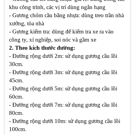
khu công trình, các vị trí dùng ngắn hạng
- Gương chỏm cầu bằng nhựa: dùng treo trần nhà
xưởng, tòa nhà
- Gương kiểm tra: dùng để kiểm tra xe ra vào
công ty, xí nghiệp, soi nóc và gầm xe
2. Theo kích thước đường:
- Đường rộng dưới 2m: sử dụng gương cầu lồi
30cm.
- Đường rộng dưới 3m: sử dụng gương cầu lồi
45cm.
- Đường rộng dưới 5m: sử dụng gương cầu lồi
60cm.
- Đường rộng dưới 7m: sử dụng gương cầu lồi
80cm.
- Đường rộng dưới 10m: sử dụng gương cầu lồi
100cm.