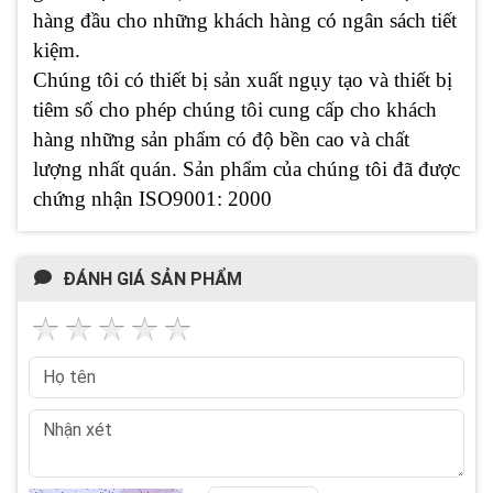
hàng đầu cho những khách hàng có ngân sách tiết
kiệm.
Chúng tôi có thiết bị sản xuất ngụy tạo và thiết bị
tiêm số cho phép chúng tôi cung cấp cho khách
hàng những sản phẩm có độ bền cao và chất
lượng nhất quán. Sản phẩm của chúng tôi đã được
chứng nhận ISO9001: 2000
ĐÁNH GIÁ SẢN PHẨM