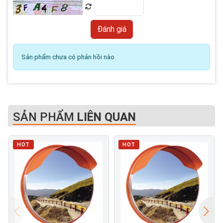
Sản phẩm chưa có phản hồi nào
SẢN PHẨM
LIÊN QUAN
HOT
HOT