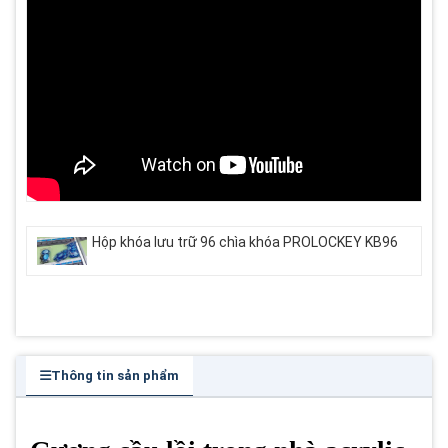
Hộp khóa lưu trữ 96 chìa khóa PROLOCKEY KB96
Thông tin sản phẩm