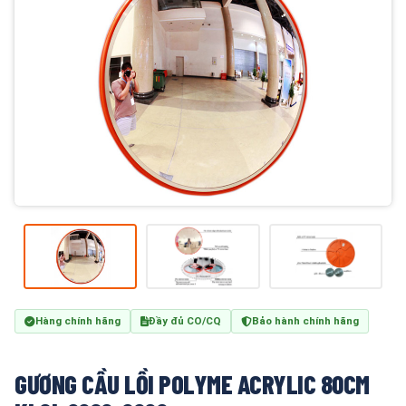
Hàng chính hãng
Đầy đủ CO/CQ
Bảo hành chính hãng
GƯƠNG CẦU LỒI POLYME ACRYLIC 80CM