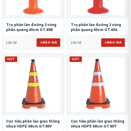
Trụ phân làn đường 2 vòng
Trụ phân làn đường 2 vòng
phản quang 45cm GT.45B
phản quang 45cm GT.45A
BÁO GIÁ
BÁO GIÁ
Liên hệ
Liên hệ
HOT
HOT
Cọc tiêu phân làn giao thông
Cọc tiêu phân làn giao thông
nhựa HDPE 68cm GT.80V
nhựa HDPE 68cm GT.80T