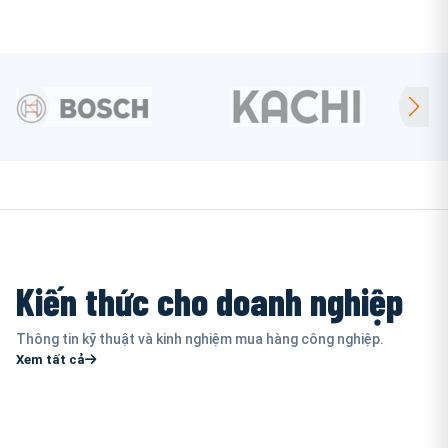
Kiến thức cho doanh nghiệp
Thông tin kỹ thuật và kinh nghiệm mua hàng công nghiệp.
Xem tất cả