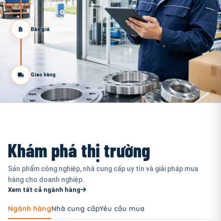
Báo giá
Giao hàng
Khám phá thị trường
Sản phẩm công nghiệp, nhà cung cấp uy tín và giải pháp mua
hàng cho doanh nghiệp.
Xem tất cả ngành hàng
Ngành hàng
Nhà cung cấp
Yêu cầu mua