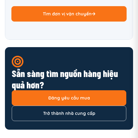
Tìm đơn vị vận chuyển
Sẵn sàng tìm nguồn hàng hiệu
quả hơn?
Đăng yêu cầu mua
Trở thành nhà cung cấp