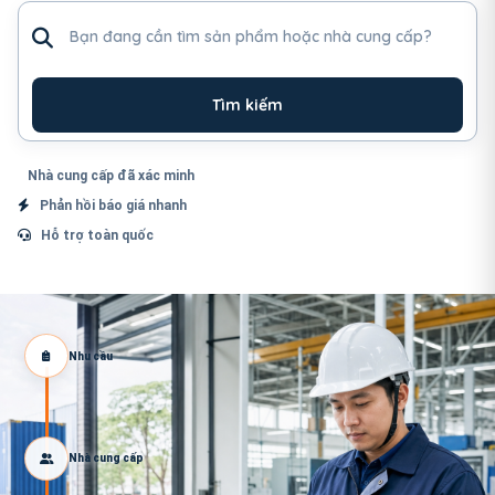
Tìm sản phẩm hoặc nhà cung cấp
Tìm kiếm
Nhà cung cấp đã xác minh
Phản hồi báo giá nhanh
Hỗ trợ toàn quốc
Nhu cầu
Nhà cung cấp