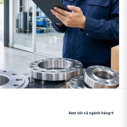
Xem tất cả ngành hàng