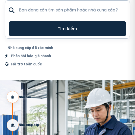
Tìm sản phẩm hoặc nhà cung cấp
Tìm kiếm
Nhà cung cấp đã xác minh
Phản hồi báo giá nhanh
Hỗ trợ toàn quốc
Nhu cầu
Nhà cung cấp