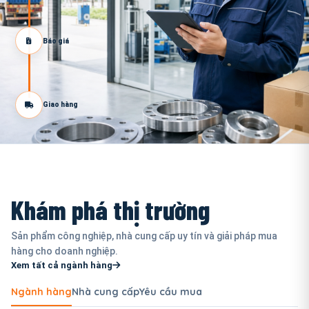
Báo giá
Giao hàng
Khám phá thị trường
Sản phẩm công nghiệp, nhà cung cấp uy tín và giải pháp mua
hàng cho doanh nghiệp.
Xem tất cả ngành hàng
Ngành hàng
Nhà cung cấp
Yêu cầu mua