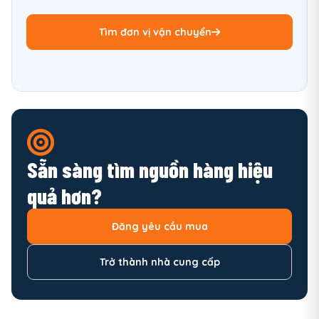
Tìm đơn vị vận chuyển
Sẵn sàng tìm nguồn hàng hiệu
quả hơn?
Đăng yêu cầu mua
Trở thành nhà cung cấp