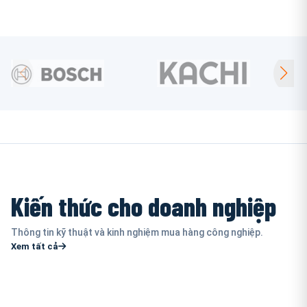
Kiến thức cho doanh nghiệp
Thông tin kỹ thuật và kinh nghiệm mua hàng công nghiệp.
Xem tất cả