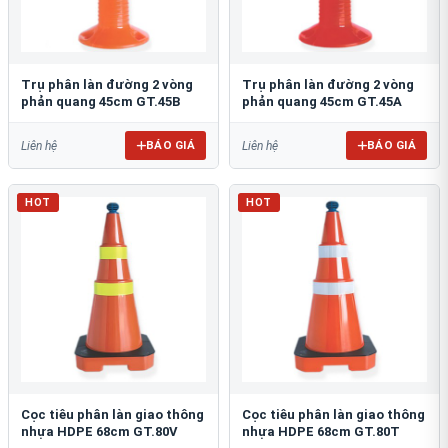
Trụ phân làn đường 2 vòng
Trụ phân làn đường 2 vòng
phản quang 45cm GT.45B
phản quang 45cm GT.45A
BÁO GIÁ
BÁO GIÁ
Liên hệ
Liên hệ
HOT
HOT
Cọc tiêu phân làn giao thông
Cọc tiêu phân làn giao thông
nhựa HDPE 68cm GT.80V
nhựa HDPE 68cm GT.80T