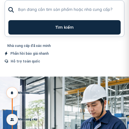
Tìm sản phẩm hoặc nhà cung cấp
Tìm kiếm
Nhà cung cấp đã xác minh
Phản hồi báo giá nhanh
Hỗ trợ toàn quốc
Nhu cầu
Nhà cung cấp