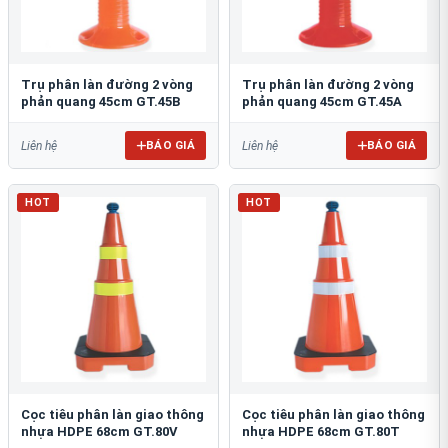
Trụ phân làn đường 2 vòng
Trụ phân làn đường 2 vòng
phản quang 45cm GT.45B
phản quang 45cm GT.45A
BÁO GIÁ
BÁO GIÁ
Liên hệ
Liên hệ
HOT
HOT
Cọc tiêu phân làn giao thông
Cọc tiêu phân làn giao thông
nhựa HDPE 68cm GT.80V
nhựa HDPE 68cm GT.80T