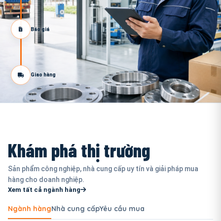
Báo giá
Giao hàng
Khám phá thị trường
Sản phẩm công nghiệp, nhà cung cấp uy tín và giải pháp mua
hàng cho doanh nghiệp.
Xem tất cả ngành hàng
Ngành hàng
Nhà cung cấp
Yêu cầu mua