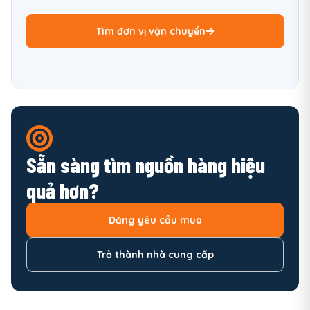
Tìm đơn vị vận chuyển
Sẵn sàng tìm nguồn hàng hiệu
quả hơn?
Đăng yêu cầu mua
Trở thành nhà cung cấp