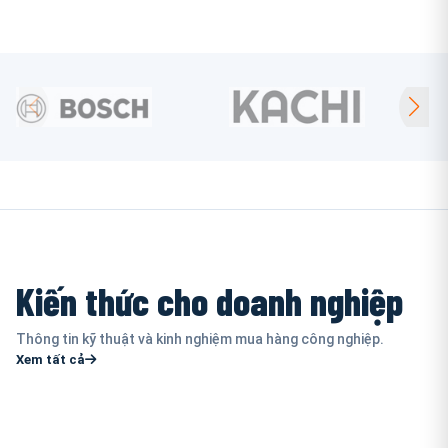
Kiến thức cho doanh nghiệp
Thông tin kỹ thuật và kinh nghiệm mua hàng công nghiệp.
Xem tất cả