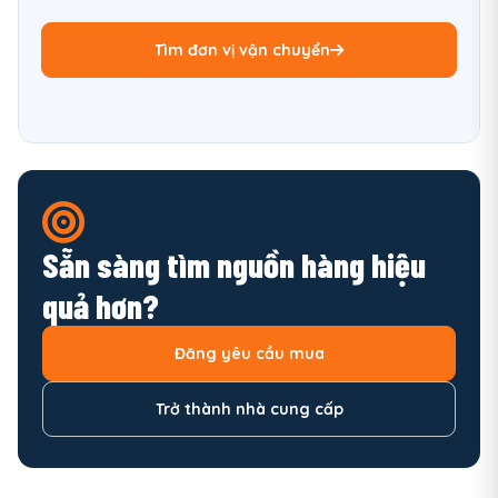
Tìm đơn vị vận chuyển
Sẵn sàng tìm nguồn hàng hiệu
quả hơn?
Đăng yêu cầu mua
Trở thành nhà cung cấp