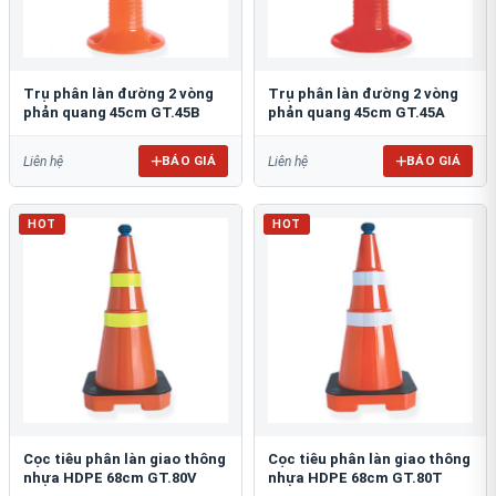
Trụ phân làn đường 2 vòng
Trụ phân làn đường 2 vòng
phản quang 45cm GT.45B
phản quang 45cm GT.45A
BÁO GIÁ
BÁO GIÁ
Liên hệ
Liên hệ
HOT
HOT
Cọc tiêu phân làn giao thông
Cọc tiêu phân làn giao thông
nhựa HDPE 68cm GT.80V
nhựa HDPE 68cm GT.80T