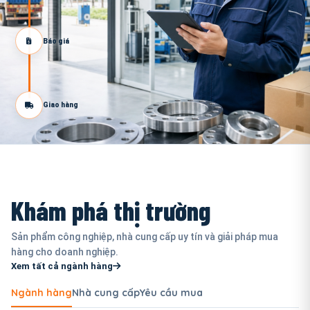
Báo giá
Giao hàng
Khám phá thị trường
Sản phẩm công nghiệp, nhà cung cấp uy tín và giải pháp mua
hàng cho doanh nghiệp.
Xem tất cả ngành hàng
Ngành hàng
Nhà cung cấp
Yêu cầu mua