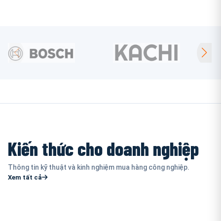
Kiến thức cho doanh nghiệp
Thông tin kỹ thuật và kinh nghiệm mua hàng công nghiệp.
Xem tất cả