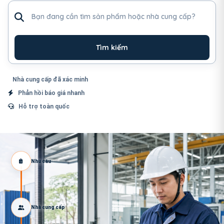
Tìm sản phẩm hoặc nhà cung cấp
Tìm kiếm
Nhà cung cấp đã xác minh
Phản hồi báo giá nhanh
Hỗ trợ toàn quốc
Nhu cầu
Nhà cung cấp