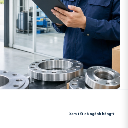
Xem tất cả ngành hàng