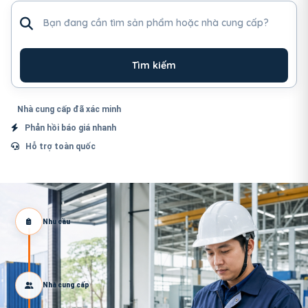
Tìm sản phẩm hoặc nhà cung cấp
Tìm kiếm
Nhà cung cấp đã xác minh
Phản hồi báo giá nhanh
Hỗ trợ toàn quốc
Nhu cầu
Nhà cung cấp