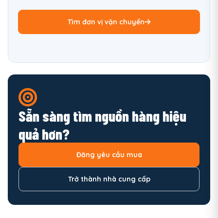
Tìm đơn vị vận chuyển
Sẵn sàng tìm nguồn hàng hiệu
quả hơn?
Đăng yêu cầu mua
Trở thành nhà cung cấp