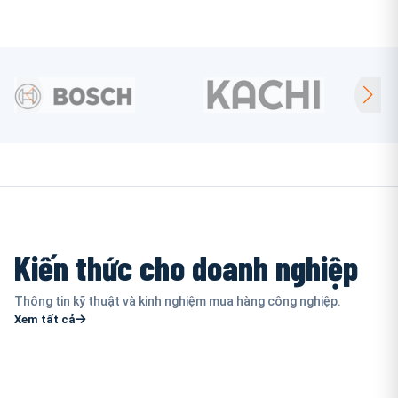
Kiến thức cho doanh nghiệp
Thông tin kỹ thuật và kinh nghiệm mua hàng công nghiệp.
Xem tất cả