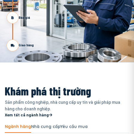
Báo giá
Giao hàng
Khám phá thị trường
Sản phẩm công nghiệp, nhà cung cấp uy tín và giải pháp mua
hàng cho doanh nghiệp.
Xem tất cả ngành hàng
Ngành hàng
Nhà cung cấp
Yêu cầu mua