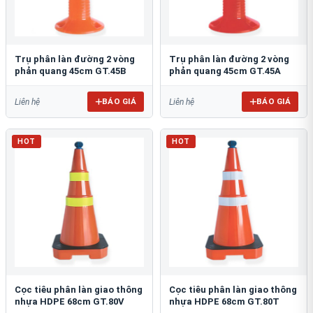
Trụ phân làn đường 2 vòng
Trụ phân làn đường 2 vòng
phản quang 45cm GT.45B
phản quang 45cm GT.45A
BÁO GIÁ
BÁO GIÁ
Liên hệ
Liên hệ
HOT
HOT
Cọc tiêu phân làn giao thông
Cọc tiêu phân làn giao thông
nhựa HDPE 68cm GT.80V
nhựa HDPE 68cm GT.80T