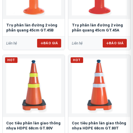
Trụ phân làn đường 2 vòng
Trụ phân làn đường 2 vòng
phản quang 45cm GT.45B
phản quang 45cm GT.45A
BÁO GIÁ
BÁO GIÁ
Liên hệ
Liên hệ
HOT
HOT
Cọc tiêu phân làn giao thông
Cọc tiêu phân làn giao thông
nhựa HDPE 68cm GT.80V
nhựa HDPE 68cm GT.80T