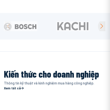
Kiến thức cho doanh nghiệp
Thông tin kỹ thuật và kinh nghiệm mua hàng công nghiệp.
Xem tất cả