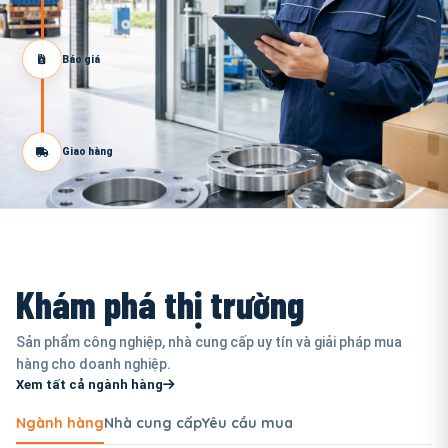
Báo giá
Giao hàng
Khám phá thị trường
Sản phẩm công nghiệp, nhà cung cấp uy tín và giải pháp mua
hàng cho doanh nghiệp.
Xem tất cả ngành hàng
Ngành hàng
Nhà cung cấp
Yêu cầu mua