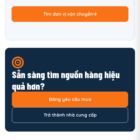
Tìm đơn vị vận chuyển
Sẵn sàng tìm nguồn hàng hiệu
quả hơn?
Đăng yêu cầu mua
Trở thành nhà cung cấp