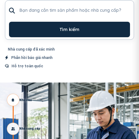
Tìm sản phẩm hoặc nhà cung cấp
Tìm kiếm
Nhà cung cấp đã xác minh
Phản hồi báo giá nhanh
Hỗ trợ toàn quốc
Nhu cầu
Nhà cung cấp