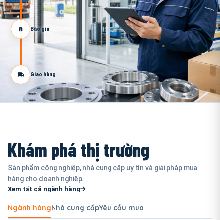
Báo giá
Giao hàng
Khám phá thị trường
Sản phẩm công nghiệp, nhà cung cấp uy tín và giải pháp mua
hàng cho doanh nghiệp.
Xem tất cả ngành hàng
Ngành hàng
Nhà cung cấp
Yêu cầu mua