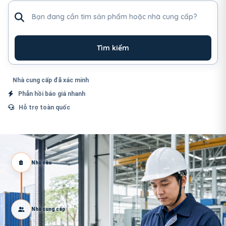
Tìm sản phẩm hoặc nhà cung cấp
Tìm kiếm
Nhà cung cấp đã xác minh
Phản hồi báo giá nhanh
Hỗ trợ toàn quốc
Nhu cầu
Nhà cung cấp