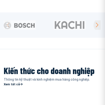
Kiến thức cho doanh nghiệp
Thông tin kỹ thuật và kinh nghiệm mua hàng công nghiệp.
Xem tất cả