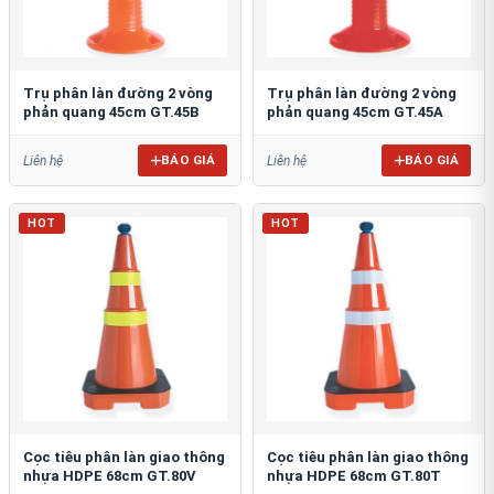
Trụ phân làn đường 2 vòng
Trụ phân làn đường 2 vòng
phản quang 45cm GT.45B
phản quang 45cm GT.45A
BÁO GIÁ
BÁO GIÁ
Liên hệ
Liên hệ
HOT
HOT
Cọc tiêu phân làn giao thông
Cọc tiêu phân làn giao thông
nhựa HDPE 68cm GT.80V
nhựa HDPE 68cm GT.80T