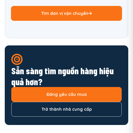
Tìm đơn vị vận chuyển
Sẵn sàng tìm nguồn hàng hiệu
quả hơn?
Đăng yêu cầu mua
Trở thành nhà cung cấp