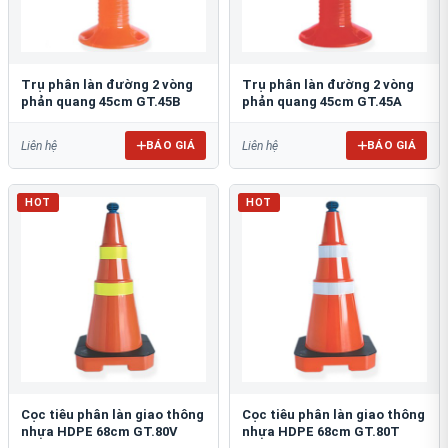
Trụ phân làn đường 2 vòng
Trụ phân làn đường 2 vòng
phản quang 45cm GT.45B
phản quang 45cm GT.45A
BÁO GIÁ
BÁO GIÁ
Liên hệ
Liên hệ
HOT
HOT
Cọc tiêu phân làn giao thông
Cọc tiêu phân làn giao thông
nhựa HDPE 68cm GT.80V
nhựa HDPE 68cm GT.80T