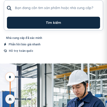
Tìm sản phẩm hoặc nhà cung cấp
Tìm kiếm
Nhà cung cấp đã xác minh
Phản hồi báo giá nhanh
Hỗ trợ toàn quốc
Nhu cầu
Nhà cung cấp