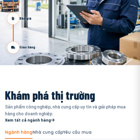
Báo giá
Giao hàng
Khám phá thị trường
Sản phẩm công nghiệp, nhà cung cấp uy tín và giải pháp mua
hàng cho doanh nghiệp.
Xem tất cả ngành hàng
Ngành hàng
Nhà cung cấp
Yêu cầu mua