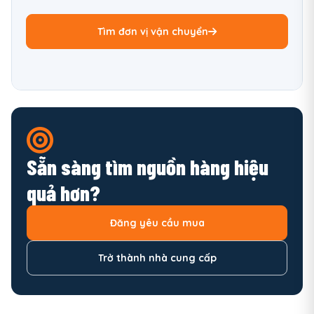
Tìm đơn vị vận chuyển
Sẵn sàng tìm nguồn hàng hiệu
quả hơn?
Đăng yêu cầu mua
Trở thành nhà cung cấp