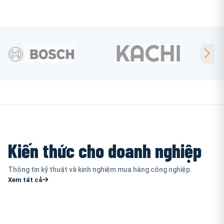
Kiến thức cho doanh nghiệp
Thông tin kỹ thuật và kinh nghiệm mua hàng công nghiệp.
Xem tất cả