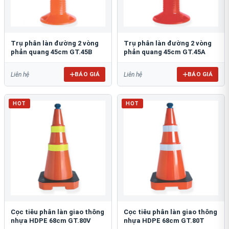
Trụ phân làn đường 2 vòng
Trụ phân làn đường 2 vòng
phản quang 45cm GT.45B
phản quang 45cm GT.45A
BÁO GIÁ
BÁO GIÁ
Liên hệ
Liên hệ
HOT
HOT
Cọc tiêu phân làn giao thông
Cọc tiêu phân làn giao thông
nhựa HDPE 68cm GT.80V
nhựa HDPE 68cm GT.80T