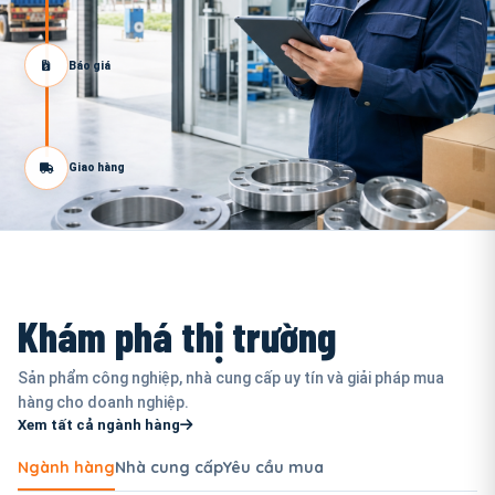
Báo giá
Giao hàng
Khám phá thị trường
Sản phẩm công nghiệp, nhà cung cấp uy tín và giải pháp mua
hàng cho doanh nghiệp.
Xem tất cả ngành hàng
Ngành hàng
Nhà cung cấp
Yêu cầu mua