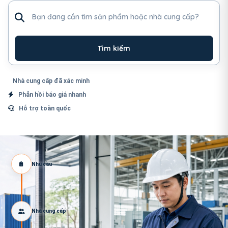
Tìm sản phẩm hoặc nhà cung cấp
Tìm kiếm
Nhà cung cấp đã xác minh
Phản hồi báo giá nhanh
Hỗ trợ toàn quốc
Nhu cầu
Nhà cung cấp