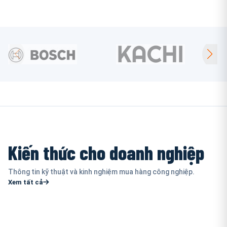
Kiến thức cho doanh nghiệp
Thông tin kỹ thuật và kinh nghiệm mua hàng công nghiệp.
Xem tất cả