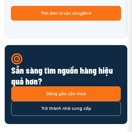
Tìm đơn vị vận chuyển
Sẵn sàng tìm nguồn hàng hiệu
quả hơn?
Đăng yêu cầu mua
Trở thành nhà cung cấp