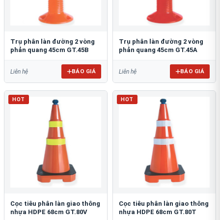
Trụ phân làn đường 2 vòng
Trụ phân làn đường 2 vòng
phản quang 45cm GT.45B
phản quang 45cm GT.45A
BÁO GIÁ
BÁO GIÁ
Liên hệ
Liên hệ
HOT
HOT
Cọc tiêu phân làn giao thông
Cọc tiêu phân làn giao thông
nhựa HDPE 68cm GT.80V
nhựa HDPE 68cm GT.80T