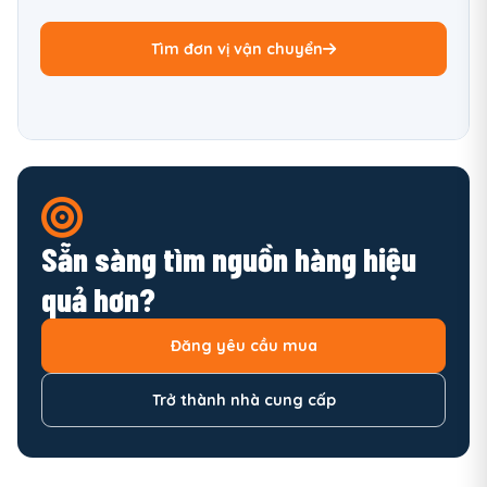
Tìm đơn vị vận chuyển
Sẵn sàng tìm nguồn hàng hiệu
quả hơn?
Đăng yêu cầu mua
Trở thành nhà cung cấp