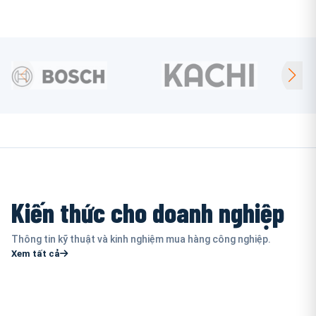
Kiến thức cho doanh nghiệp
Thông tin kỹ thuật và kinh nghiệm mua hàng công nghiệp.
Xem tất cả