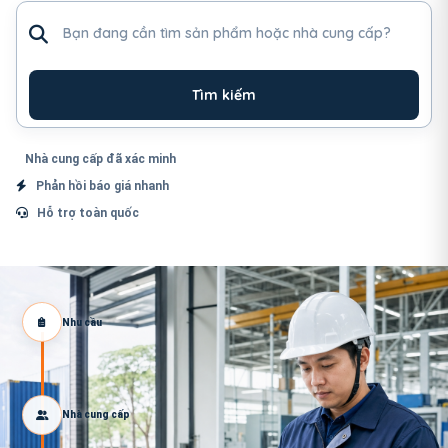
Tìm sản phẩm hoặc nhà cung cấp
Tìm kiếm
Nhà cung cấp đã xác minh
Phản hồi báo giá nhanh
Hỗ trợ toàn quốc
Nhu cầu
Nhà cung cấp