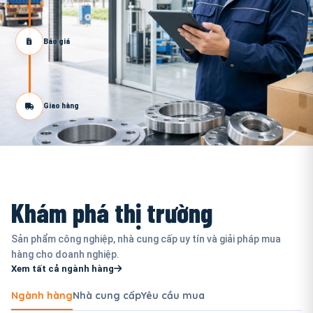
Báo giá
Giao hàng
Khám phá thị trường
Sản phẩm công nghiệp, nhà cung cấp uy tín và giải pháp mua
hàng cho doanh nghiệp.
Xem tất cả ngành hàng
Ngành hàng
Nhà cung cấp
Yêu cầu mua