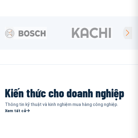
Kiến thức cho doanh nghiệp
Thông tin kỹ thuật và kinh nghiệm mua hàng công nghiệp.
Xem tất cả