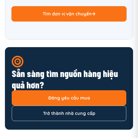
Tìm đơn vị vận chuyển
Sẵn sàng tìm nguồn hàng hiệu
quả hơn?
Đăng yêu cầu mua
Trở thành nhà cung cấp