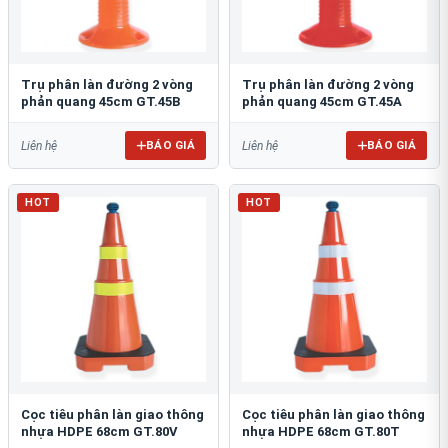
Trụ phân làn đường 2 vòng
Trụ phân làn đường 2 vòng
phản quang 45cm GT.45B
phản quang 45cm GT.45A
BÁO GIÁ
BÁO GIÁ
Liên hệ
Liên hệ
HOT
HOT
Cọc tiêu phân làn giao thông
Cọc tiêu phân làn giao thông
nhựa HDPE 68cm GT.80V
nhựa HDPE 68cm GT.80T