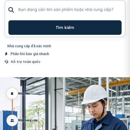
Tìm sản phẩm hoặc nhà cung cấp
Tìm kiếm
Nhà cung cấp đã xác minh
Phản hồi báo giá nhanh
Hỗ trợ toàn quốc
Nhu cầu
Nhà cung cấp