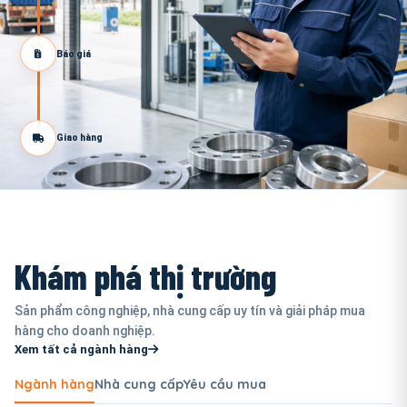
Báo giá
Giao hàng
Khám phá thị trường
Sản phẩm công nghiệp, nhà cung cấp uy tín và giải pháp mua
hàng cho doanh nghiệp.
Xem tất cả ngành hàng
Ngành hàng
Nhà cung cấp
Yêu cầu mua