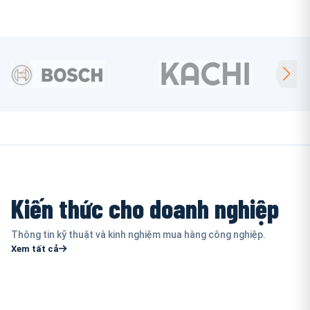
Kiến thức cho doanh nghiệp
Thông tin kỹ thuật và kinh nghiệm mua hàng công nghiệp.
Xem tất cả