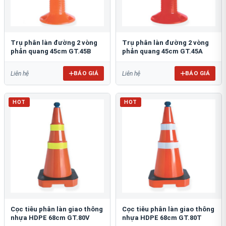
Trụ phân làn đường 2 vòng
Trụ phân làn đường 2 vòng
phản quang 45cm GT.45B
phản quang 45cm GT.45A
BÁO GIÁ
BÁO GIÁ
Liên hệ
Liên hệ
HOT
HOT
Cọc tiêu phân làn giao thông
Cọc tiêu phân làn giao thông
nhựa HDPE 68cm GT.80V
nhựa HDPE 68cm GT.80T