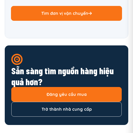
Tìm đơn vị vận chuyển
Sẵn sàng tìm nguồn hàng hiệu
quả hơn?
Đăng yêu cầu mua
Trở thành nhà cung cấp