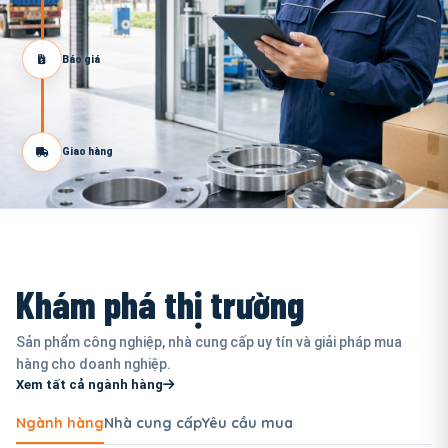
Báo giá
Giao hàng
Khám phá thị trường
Sản phẩm công nghiệp, nhà cung cấp uy tín và giải pháp mua
hàng cho doanh nghiệp.
Xem tất cả ngành hàng
Ngành hàng
Nhà cung cấp
Yêu cầu mua