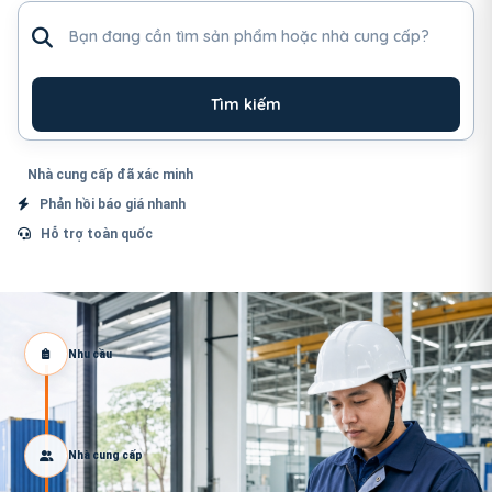
Tìm sản phẩm hoặc nhà cung cấp
Tìm kiếm
Nhà cung cấp đã xác minh
Phản hồi báo giá nhanh
Hỗ trợ toàn quốc
Nhu cầu
Nhà cung cấp