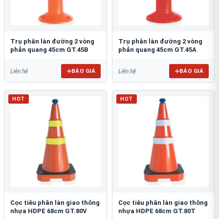
Trụ phân làn đường 2 vòng
Trụ phân làn đường 2 vòng
phản quang 45cm GT.45B
phản quang 45cm GT.45A
BÁO GIÁ
BÁO GIÁ
Liên hệ
Liên hệ
HOT
HOT
Cọc tiêu phân làn giao thông
Cọc tiêu phân làn giao thông
nhựa HDPE 68cm GT.80V
nhựa HDPE 68cm GT.80T