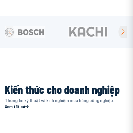
Kiến thức cho doanh nghiệp
Thông tin kỹ thuật và kinh nghiệm mua hàng công nghiệp.
Xem tất cả