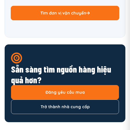
Tìm đơn vị vận chuyển
Sẵn sàng tìm nguồn hàng hiệu
quả hơn?
Đăng yêu cầu mua
Trở thành nhà cung cấp