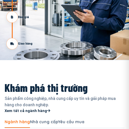
Báo giá
Giao hàng
Khám phá thị trường
Sản phẩm công nghiệp, nhà cung cấp uy tín và giải pháp mua
hàng cho doanh nghiệp.
Xem tất cả ngành hàng
Ngành hàng
Nhà cung cấp
Yêu cầu mua