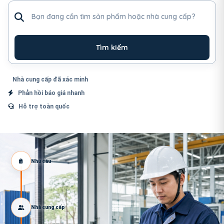
Tìm sản phẩm hoặc nhà cung cấp
Tìm kiếm
Nhà cung cấp đã xác minh
Phản hồi báo giá nhanh
Hỗ trợ toàn quốc
Nhu cầu
Nhà cung cấp