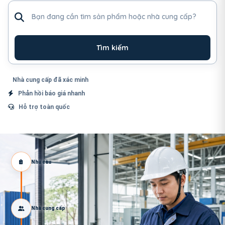
Tìm sản phẩm hoặc nhà cung cấp
Tìm kiếm
Nhà cung cấp đã xác minh
Phản hồi báo giá nhanh
Hỗ trợ toàn quốc
Nhu cầu
Nhà cung cấp