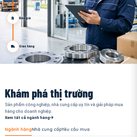
Báo giá
Giao hàng
Khám phá thị trường
Sản phẩm công nghiệp, nhà cung cấp uy tín và giải pháp mua
hàng cho doanh nghiệp.
Xem tất cả ngành hàng
Ngành hàng
Nhà cung cấp
Yêu cầu mua