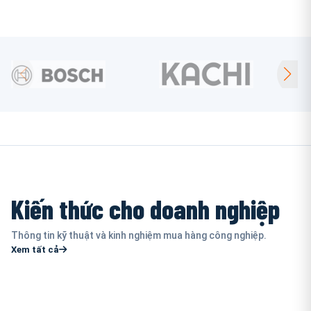
Kiến thức cho doanh nghiệp
Thông tin kỹ thuật và kinh nghiệm mua hàng công nghiệp.
Xem tất cả