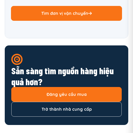
Tìm đơn vị vận chuyển
Sẵn sàng tìm nguồn hàng hiệu
quả hơn?
Đăng yêu cầu mua
Trở thành nhà cung cấp