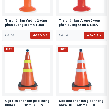
Trụ phân làn đường 2 vòng
Trụ phân làn đường 2 vòng
phản quang 45cm GT.45B
phản quang 45cm GT.45A
BÁO GIÁ
BÁO GIÁ
Liên hệ
Liên hệ
HOT
HOT
Cọc tiêu phân làn giao thông
Cọc tiêu phân làn giao thông
nhựa HDPE 68cm GT.80V
nhựa HDPE 68cm GT.80T