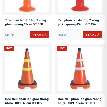
Trụ phân làn đường 2 vòng
Trụ phân làn đường 2 vòng
phản quang 45cm GT.45B
phản quang 45cm GT.45A
BÁO GIÁ
BÁO GIÁ
Liên hệ
Liên hệ
HOT
HOT
Cọc tiêu phân làn giao thông
Cọc tiêu phân làn giao thông
nhựa HDPE 68cm GT.80V
nhựa HDPE 68cm GT.80T