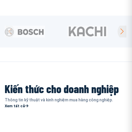
Kiến thức cho doanh nghiệp
Thông tin kỹ thuật và kinh nghiệm mua hàng công nghiệp.
Xem tất cả