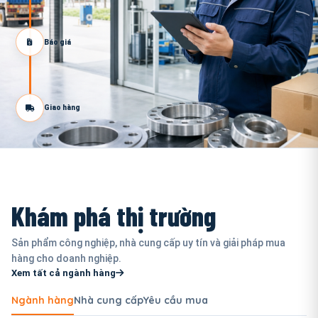
Báo giá
Giao hàng
Khám phá thị trường
Sản phẩm công nghiệp, nhà cung cấp uy tín và giải pháp mua
hàng cho doanh nghiệp.
Xem tất cả ngành hàng
Ngành hàng
Nhà cung cấp
Yêu cầu mua