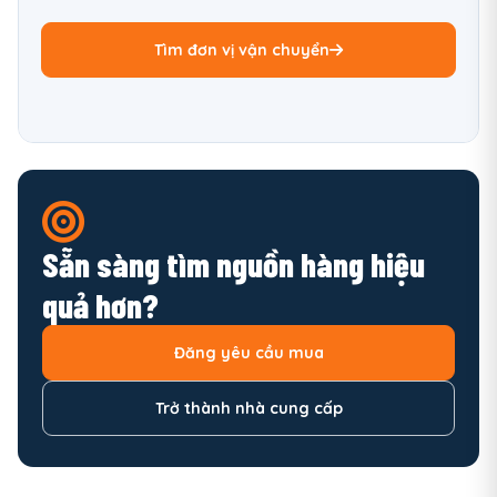
Tìm đơn vị vận chuyển
Sẵn sàng tìm nguồn hàng hiệu
quả hơn?
Đăng yêu cầu mua
Trở thành nhà cung cấp