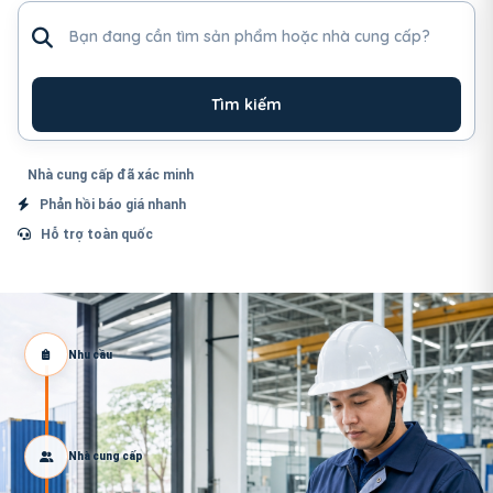
Tìm sản phẩm hoặc nhà cung cấp
Tìm kiếm
Nhà cung cấp đã xác minh
Phản hồi báo giá nhanh
Hỗ trợ toàn quốc
Nhu cầu
Nhà cung cấp