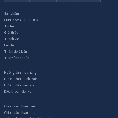
Sản phẩm
SUPER SMART E-BOOK
Tin tức
Giới thiệu
Thành viên
Liên hệ
Thăm dò ý kiến
Thư viên an toàn
Hướng dẫn mua hàng
Hướng dẫn thanh toán
Hướng dẫn giao nhận
Điều khoản dịch vụ
Chính sách thành viên
Chính sách thanh toán