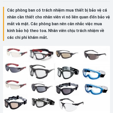
Các phòng ban có trách nhiệm mua thiết bị bảo vệ cá
nhân cần thiết cho nhân viên vì nó liên quan đến bảo vệ
mắt và mặt. Các phòng ban nên cân nhắc việc mua
kính bảo hộ theo toa. Nhân viên chịu trách nhiệm về
các chi phí khám mắt.