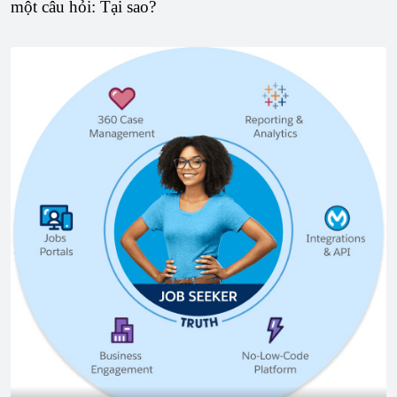
một câu hỏi: Tại sao?