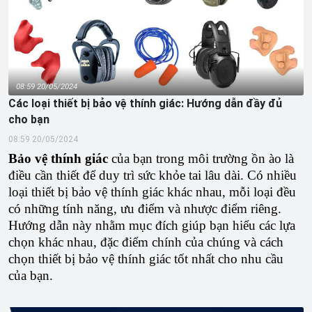
08:59 20/05/2024
Các loại thiết bị bảo vệ thính giác: Hướng dẫn đầy đủ
cho bạn
08:59 20/05/2024
Bảo vệ thính giác
của bạn trong môi trường ồn ào là
điều cần thiết để duy trì sức khỏe tai lâu dài. Có nhiều
loại thiết bị bảo vệ thính giác khác nhau, mỗi loại đều
có những tính năng, ưu điểm và nhược điểm riêng.
Hướng dẫn này nhằm mục đích giúp bạn hiểu các lựa
chọn khác nhau, đặc điểm chính của chúng và cách
chọn thiết bị bảo vệ thính giác tốt nhất cho nhu cầu
của bạn.