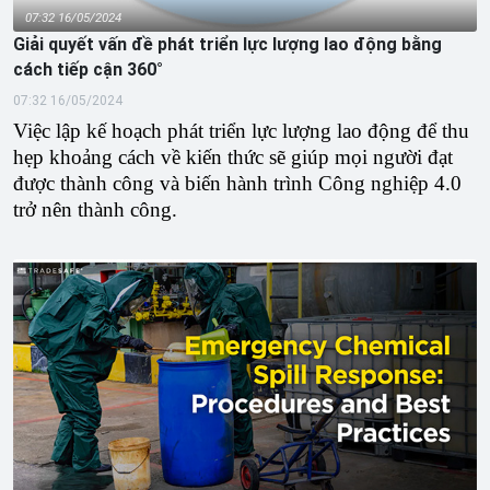
07:32 16/05/2024
Giải quyết vấn đề phát triển lực lượng lao động bằng
cách tiếp cận 360°
07:32 16/05/2024
Việc lập kế hoạch phát triển lực lượng lao động để thu
hẹp khoảng cách về kiến ​​thức sẽ giúp mọi người đạt
được thành công và biến hành trình Công nghiệp 4.0
trở nên thành công.