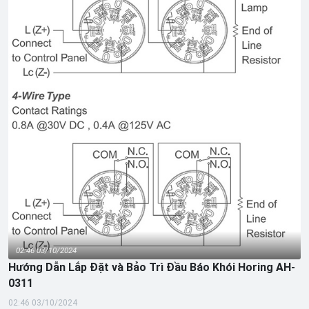
02:46 03/10/2024
Hướng Dẫn Lắp Đặt và Bảo Trì Đầu Báo Khói Horing AH-
0311
02:46 03/10/2024