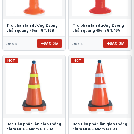
Trụ phân làn đường 2 vòng
Trụ phân làn đường 2 vòng
phản quang 45cm GT.45B
phản quang 45cm GT.45A
BÁO GIÁ
BÁO GIÁ
Liên hệ
Liên hệ
HOT
HOT
Cọc tiêu phân làn giao thông
Cọc tiêu phân làn giao thông
nhựa HDPE 68cm GT.80V
nhựa HDPE 68cm GT.80T