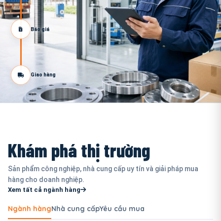
Báo giá
Giao hàng
Khám phá thị trường
Sản phẩm công nghiệp, nhà cung cấp uy tín và giải pháp mua
hàng cho doanh nghiệp.
Xem tất cả ngành hàng
Ngành hàng
Nhà cung cấp
Yêu cầu mua