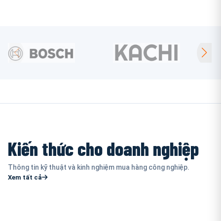
Kiến thức cho doanh nghiệp
Thông tin kỹ thuật và kinh nghiệm mua hàng công nghiệp.
Xem tất cả