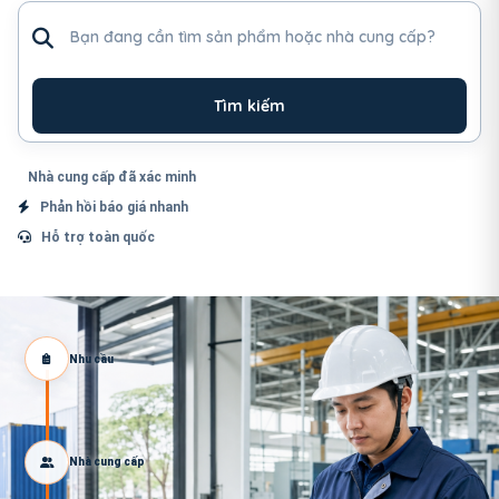
Tìm sản phẩm hoặc nhà cung cấp
Tìm kiếm
Nhà cung cấp đã xác minh
Phản hồi báo giá nhanh
Hỗ trợ toàn quốc
Nhu cầu
Nhà cung cấp