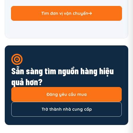
Tìm đơn vị vận chuyển
Sẵn sàng tìm nguồn hàng hiệu
quả hơn?
Đăng yêu cầu mua
Trở thành nhà cung cấp