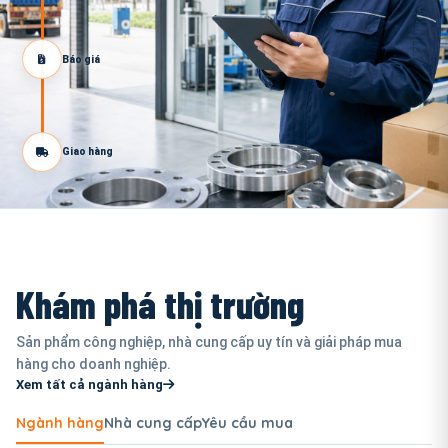
Báo giá
Giao hàng
Khám phá thị trường
Sản phẩm công nghiệp, nhà cung cấp uy tín và giải pháp mua
hàng cho doanh nghiệp.
Xem tất cả ngành hàng
Ngành hàng
Nhà cung cấp
Yêu cầu mua