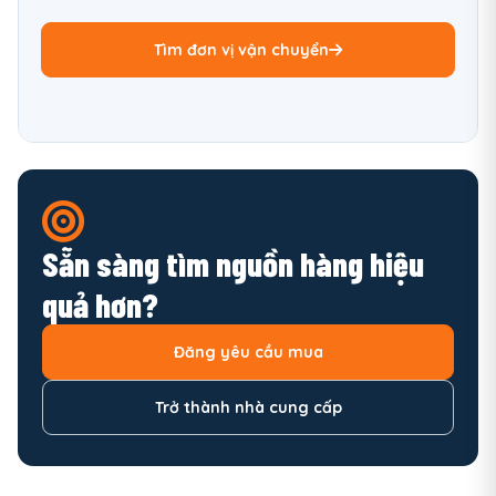
Tìm đơn vị vận chuyển
Sẵn sàng tìm nguồn hàng hiệu
quả hơn?
Đăng yêu cầu mua
Trở thành nhà cung cấp