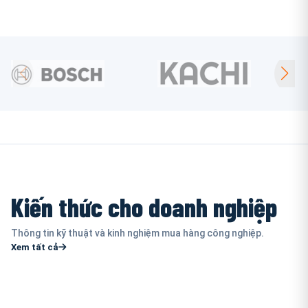
Kiến thức cho doanh nghiệp
Thông tin kỹ thuật và kinh nghiệm mua hàng công nghiệp.
Xem tất cả