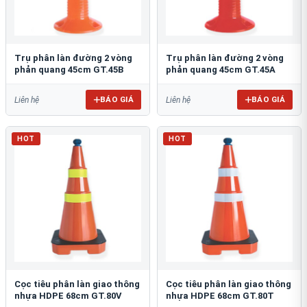
Trụ phân làn đường 2 vòng
Trụ phân làn đường 2 vòng
phản quang 45cm GT.45B
phản quang 45cm GT.45A
BÁO GIÁ
BÁO GIÁ
Liên hệ
Liên hệ
HOT
HOT
Cọc tiêu phân làn giao thông
Cọc tiêu phân làn giao thông
nhựa HDPE 68cm GT.80V
nhựa HDPE 68cm GT.80T