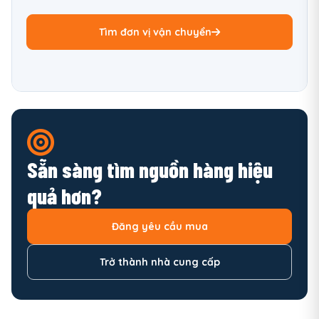
Tìm đơn vị vận chuyển
Sẵn sàng tìm nguồn hàng hiệu
quả hơn?
Đăng yêu cầu mua
Trở thành nhà cung cấp