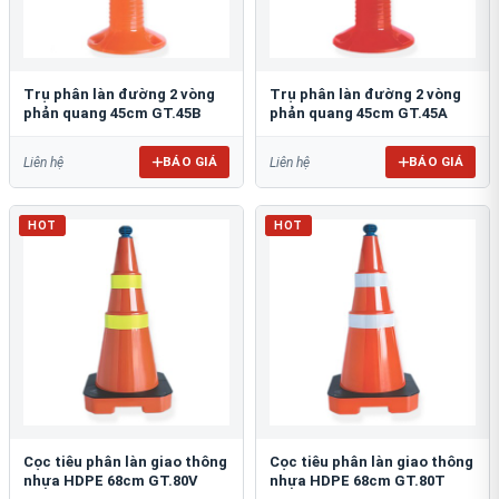
Trụ phân làn đường 2 vòng
Trụ phân làn đường 2 vòng
phản quang 45cm GT.45B
phản quang 45cm GT.45A
BÁO GIÁ
BÁO GIÁ
Liên hệ
Liên hệ
HOT
HOT
Cọc tiêu phân làn giao thông
Cọc tiêu phân làn giao thông
nhựa HDPE 68cm GT.80V
nhựa HDPE 68cm GT.80T