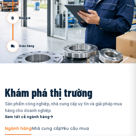
Báo giá
Giao hàng
Khám phá thị trường
Sản phẩm công nghiệp, nhà cung cấp uy tín và giải pháp mua
hàng cho doanh nghiệp.
Xem tất cả ngành hàng
Ngành hàng
Nhà cung cấp
Yêu cầu mua