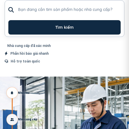
Tìm sản phẩm hoặc nhà cung cấp
Tìm kiếm
Nhà cung cấp đã xác minh
Phản hồi báo giá nhanh
Hỗ trợ toàn quốc
Nhu cầu
Nhà cung cấp