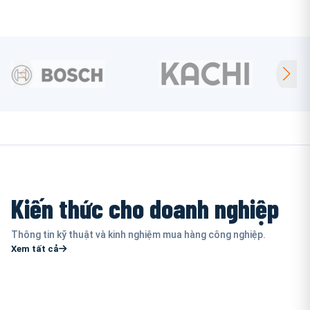
Kiến thức cho doanh nghiệp
Thông tin kỹ thuật và kinh nghiệm mua hàng công nghiệp.
Xem tất cả