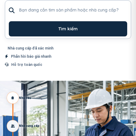
Tìm sản phẩm hoặc nhà cung cấp
Tìm kiếm
Nhà cung cấp đã xác minh
Phản hồi báo giá nhanh
Hỗ trợ toàn quốc
Nhu cầu
Nhà cung cấp