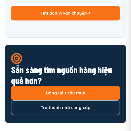
Tìm đơn vị vận chuyển
Sẵn sàng tìm nguồn hàng hiệu
quả hơn?
Đăng yêu cầu mua
Trở thành nhà cung cấp