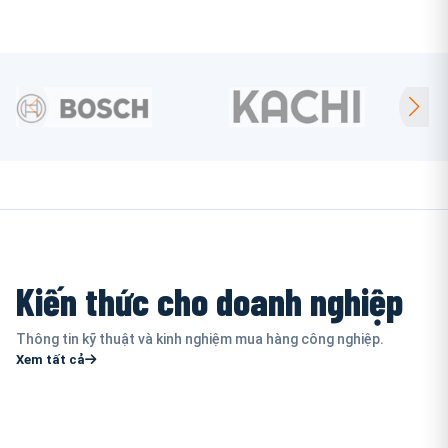
Kiến thức cho doanh nghiệp
Thông tin kỹ thuật và kinh nghiệm mua hàng công nghiệp.
Xem tất cả