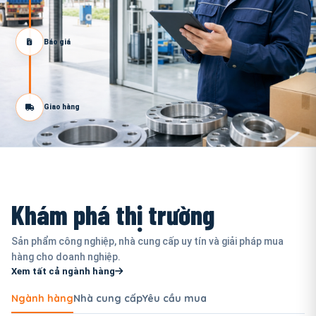
Báo giá
Giao hàng
Khám phá thị trường
Sản phẩm công nghiệp, nhà cung cấp uy tín và giải pháp mua
hàng cho doanh nghiệp.
Xem tất cả ngành hàng
Ngành hàng
Nhà cung cấp
Yêu cầu mua