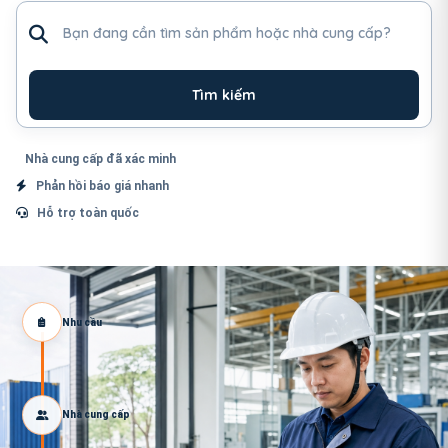
Tìm sản phẩm hoặc nhà cung cấp
Tìm kiếm
Nhà cung cấp đã xác minh
Phản hồi báo giá nhanh
Hỗ trợ toàn quốc
Nhu cầu
Nhà cung cấp