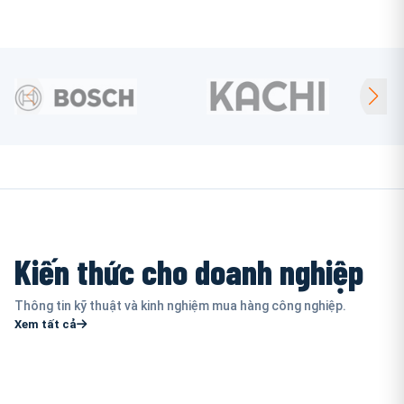
Kiến thức cho doanh nghiệp
Thông tin kỹ thuật và kinh nghiệm mua hàng công nghiệp.
Xem tất cả