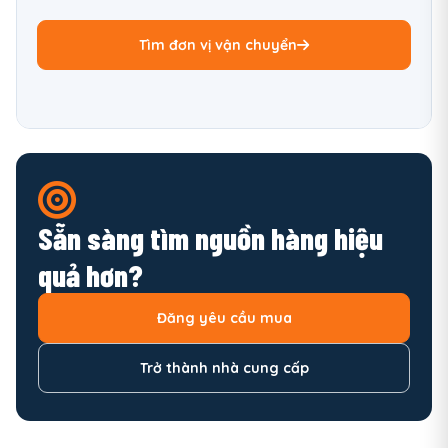
Tìm đơn vị vận chuyển
Sẵn sàng tìm nguồn hàng hiệu
quả hơn?
Đăng yêu cầu mua
Trở thành nhà cung cấp