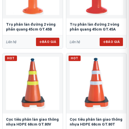
Trụ phân làn đường 2 vòng
Trụ phân làn đường 2 vòng
phản quang 45cm GT.45B
phản quang 45cm GT.45A
BÁO GIÁ
BÁO GIÁ
Liên hệ
Liên hệ
HOT
HOT
Cọc tiêu phân làn giao thông
Cọc tiêu phân làn giao thông
nhựa HDPE 68cm GT.80V
nhựa HDPE 68cm GT.80T