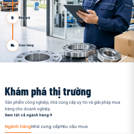
Báo giá
Giao hàng
Khám phá thị trường
Sản phẩm công nghiệp, nhà cung cấp uy tín và giải pháp mua
hàng cho doanh nghiệp.
Xem tất cả ngành hàng
Ngành hàng
Nhà cung cấp
Yêu cầu mua