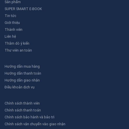
Sản phẩm
SUPER SMART E-BOOK
Tin tức
Giới thiệu
Thành viên
Liên hệ
Thăm dò ý kiến
Thư viên an toàn
Hướng dẫn mua hàng
Hướng dẫn thanh toán
Hướng dẫn giao nhận
Điều khoản dịch vụ
Chính sách thành viên
Chính sách thanh toán
Chính sách bảo hành và bảo trì
Chính sách vận chuyển vào giao nhận