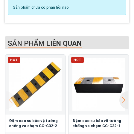
Sản phẩm chưa có phản hồi nào
SẢN PHẨM
LIÊN QUAN
HOT
HOT
Đệm cao su bảo vệ tường
Đệm cao su bảo vệ tường
chống va chạm CC-C32-2
chống va chạm CC-C32-1