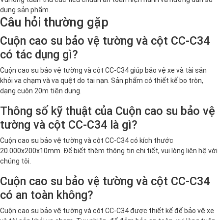
dụng sản phẩm.
Câu hỏi thường gặp
Cuộn cao su bảo vệ tường và cột CC-C34
có tác dụng gì?
Cuộn cao su bảo vệ tường và cột CC-C34 giúp bảo vệ xe và tài sản
khỏi va chạm và va quệt do tai nạn. Sản phẩm có thiết kế bo tròn,
dạng cuộn 20m tiện dụng.
Thông số kỹ thuật của Cuộn cao su bảo vệ
tường và cột CC-C34 là gì?
Cuộn cao su bảo vệ tường và cột CC-C34 có kích thước
20.000x200x10mm. Để biết thêm thông tin chi tiết, vui lòng liên hệ với
chúng tôi.
Cuộn cao su bảo vệ tường và cột CC-C34
có an toàn không?
Cuộn cao su bảo vệ tường và cột CC-C34 được thiết kế để bảo vệ xe