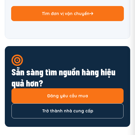
Tìm đơn vị vận chuyển
Sẵn sàng tìm nguồn hàng hiệu
quả hơn?
Đăng yêu cầu mua
Trở thành nhà cung cấp