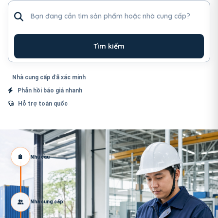
Tìm sản phẩm hoặc nhà cung cấp
Tìm kiếm
Nhà cung cấp đã xác minh
Phản hồi báo giá nhanh
Hỗ trợ toàn quốc
Nhu cầu
Nhà cung cấp