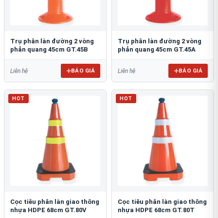
Trụ phân làn đường 2 vòng
Trụ phân làn đường 2 vòng
phản quang 45cm GT.45B
phản quang 45cm GT.45A
BÁO GIÁ
BÁO GIÁ
Liên hệ
Liên hệ
HOT
HOT
Cọc tiêu phân làn giao thông
Cọc tiêu phân làn giao thông
nhựa HDPE 68cm GT.80V
nhựa HDPE 68cm GT.80T