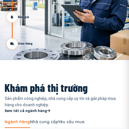
Báo giá
Giao hàng
Khám phá thị trường
Sản phẩm công nghiệp, nhà cung cấp uy tín và giải pháp mua
hàng cho doanh nghiệp.
Xem tất cả ngành hàng
Ngành hàng
Nhà cung cấp
Yêu cầu mua