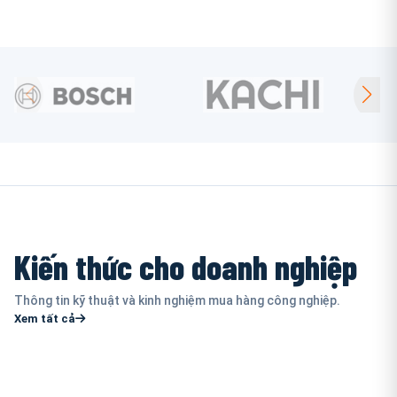
Kiến thức cho doanh nghiệp
Thông tin kỹ thuật và kinh nghiệm mua hàng công nghiệp.
Xem tất cả