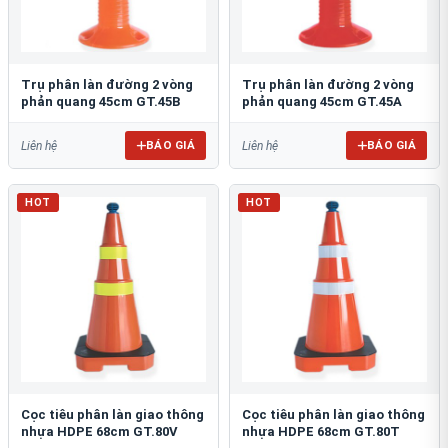
Trụ phân làn đường 2 vòng
Trụ phân làn đường 2 vòng
phản quang 45cm GT.45B
phản quang 45cm GT.45A
BÁO GIÁ
BÁO GIÁ
Liên hệ
Liên hệ
HOT
HOT
Cọc tiêu phân làn giao thông
Cọc tiêu phân làn giao thông
nhựa HDPE 68cm GT.80V
nhựa HDPE 68cm GT.80T