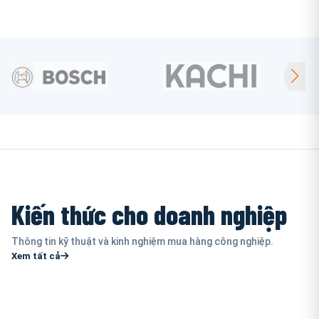
Kiến thức cho doanh nghiệp
Thông tin kỹ thuật và kinh nghiệm mua hàng công nghiệp.
Xem tất cả