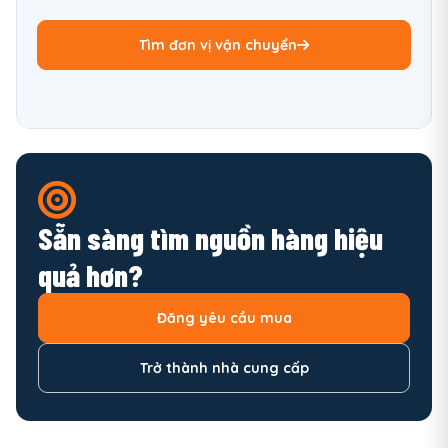
Tìm đơn vị vận chuyển
Sẵn sàng tìm nguồn hàng hiệu
quả hơn?
Đăng yêu cầu mua
Trở thành nhà cung cấp