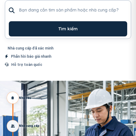
Tìm sản phẩm hoặc nhà cung cấp
Tìm kiếm
Nhà cung cấp đã xác minh
Phản hồi báo giá nhanh
Hỗ trợ toàn quốc
Nhu cầu
Nhà cung cấp