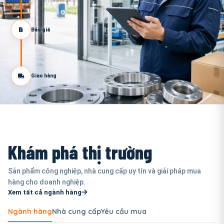
Báo giá
Giao hàng
Khám phá thị trường
Sản phẩm công nghiệp, nhà cung cấp uy tín và giải pháp mua
hàng cho doanh nghiệp.
Xem tất cả ngành hàng
Ngành hàng
Nhà cung cấp
Yêu cầu mua