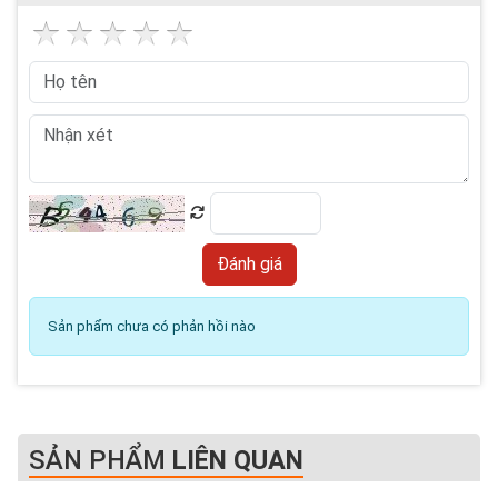
Sản phẩm chưa có phản hồi nào
SẢN PHẨM
LIÊN QUAN