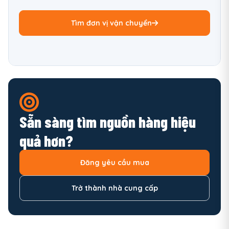
Tìm đơn vị vận chuyển
Sẵn sàng tìm nguồn hàng hiệu
quả hơn?
Đăng yêu cầu mua
Trở thành nhà cung cấp