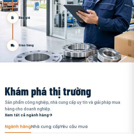
Báo giá
Giao hàng
Khám phá thị trường
Sản phẩm công nghiệp, nhà cung cấp uy tín và giải pháp mua
hàng cho doanh nghiệp.
Xem tất cả ngành hàng
Ngành hàng
Nhà cung cấp
Yêu cầu mua