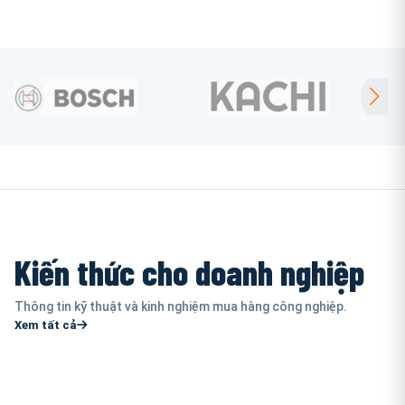
Kiến thức cho doanh nghiệp
Thông tin kỹ thuật và kinh nghiệm mua hàng công nghiệp.
Xem tất cả