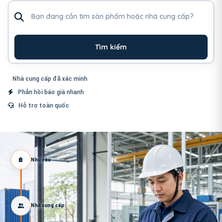
Tìm sản phẩm hoặc nhà cung cấp
Tìm kiếm
Nhà cung cấp đã xác minh
Phản hồi báo giá nhanh
Hỗ trợ toàn quốc
Nhu cầu
Nhà cung cấp