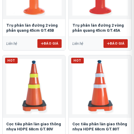
Trụ phân làn đường 2 vòng
Trụ phân làn đường 2 vòng
phản quang 45cm GT.45B
phản quang 45cm GT.45A
BÁO GIÁ
BÁO GIÁ
Liên hệ
Liên hệ
HOT
HOT
Cọc tiêu phân làn giao thông
Cọc tiêu phân làn giao thông
nhựa HDPE 68cm GT.80V
nhựa HDPE 68cm GT.80T