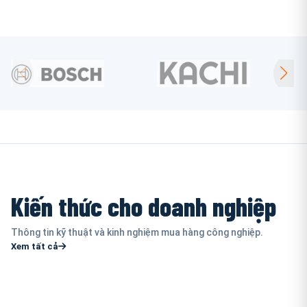
Kiến thức cho doanh nghiệp
Thông tin kỹ thuật và kinh nghiệm mua hàng công nghiệp.
Xem tất cả