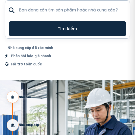
Tìm sản phẩm hoặc nhà cung cấp
Tìm kiếm
Nhà cung cấp đã xác minh
Phản hồi báo giá nhanh
Hỗ trợ toàn quốc
Nhu cầu
Nhà cung cấp