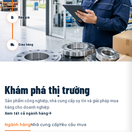
Báo giá
Giao hàng
Khám phá thị trường
Sản phẩm công nghiệp, nhà cung cấp uy tín và giải pháp mua
hàng cho doanh nghiệp.
Xem tất cả ngành hàng
Ngành hàng
Nhà cung cấp
Yêu cầu mua