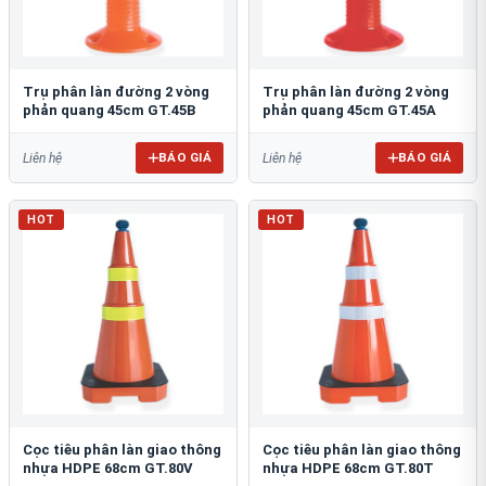
Trụ phân làn đường 2 vòng
Trụ phân làn đường 2 vòng
phản quang 45cm GT.45B
phản quang 45cm GT.45A
BÁO GIÁ
BÁO GIÁ
Liên hệ
Liên hệ
HOT
HOT
Cọc tiêu phân làn giao thông
Cọc tiêu phân làn giao thông
nhựa HDPE 68cm GT.80V
nhựa HDPE 68cm GT.80T