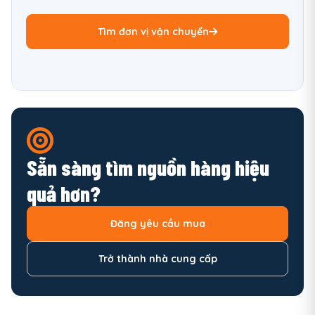
Tìm đơn vị vận chuyển
Sẵn sàng tìm nguồn hàng hiệu
quả hơn?
Đăng yêu cầu mua
Trở thành nhà cung cấp