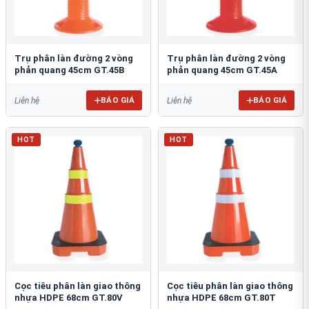
Trụ phân làn đường 2 vòng
Trụ phân làn đường 2 vòng
phản quang 45cm GT.45B
phản quang 45cm GT.45A
BÁO GIÁ
BÁO GIÁ
Liên hệ
Liên hệ
HOT
HOT
Cọc tiêu phân làn giao thông
Cọc tiêu phân làn giao thông
nhựa HDPE 68cm GT.80V
nhựa HDPE 68cm GT.80T