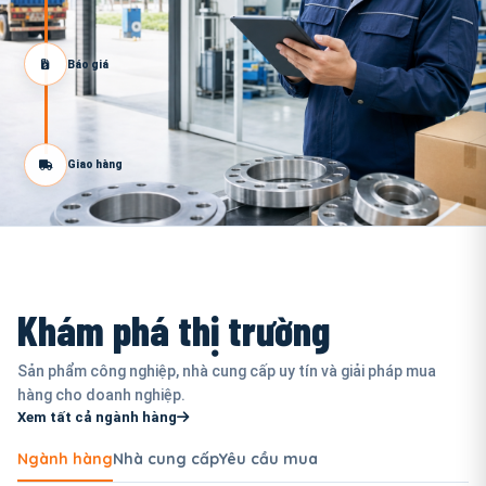
Báo giá
Giao hàng
Khám phá thị trường
Sản phẩm công nghiệp, nhà cung cấp uy tín và giải pháp mua
hàng cho doanh nghiệp.
Xem tất cả ngành hàng
Ngành hàng
Nhà cung cấp
Yêu cầu mua