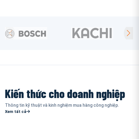
Kiến thức cho doanh nghiệp
Thông tin kỹ thuật và kinh nghiệm mua hàng công nghiệp.
Xem tất cả