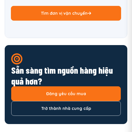
Tìm đơn vị vận chuyển
Sẵn sàng tìm nguồn hàng hiệu
quả hơn?
Đăng yêu cầu mua
Trở thành nhà cung cấp