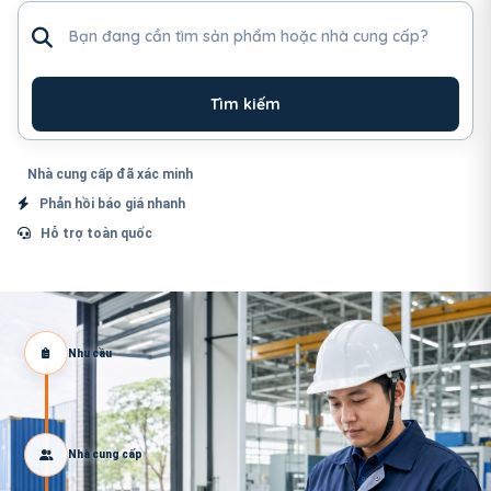
Tìm sản phẩm hoặc nhà cung cấp
Tìm kiếm
Nhà cung cấp đã xác minh
Phản hồi báo giá nhanh
Hỗ trợ toàn quốc
Nhu cầu
Nhà cung cấp