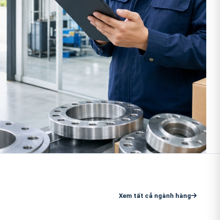
Xem tất cả ngành hàng