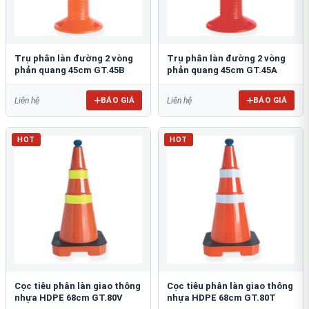
Trụ phân làn đường 2 vòng
Trụ phân làn đường 2 vòng
phản quang 45cm GT.45B
phản quang 45cm GT.45A
BÁO GIÁ
BÁO GIÁ
Liên hệ
Liên hệ
HOT
HOT
Cọc tiêu phân làn giao thông
Cọc tiêu phân làn giao thông
nhựa HDPE 68cm GT.80V
nhựa HDPE 68cm GT.80T