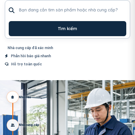
Tìm sản phẩm hoặc nhà cung cấp
Tìm kiếm
Nhà cung cấp đã xác minh
Phản hồi báo giá nhanh
Hỗ trợ toàn quốc
Nhu cầu
Nhà cung cấp