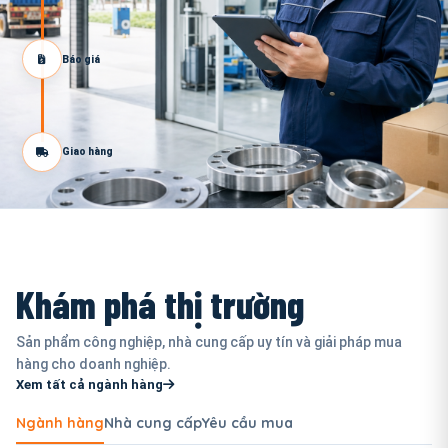
Báo giá
Giao hàng
Khám phá thị trường
Sản phẩm công nghiệp, nhà cung cấp uy tín và giải pháp mua
hàng cho doanh nghiệp.
Xem tất cả ngành hàng
Ngành hàng
Nhà cung cấp
Yêu cầu mua