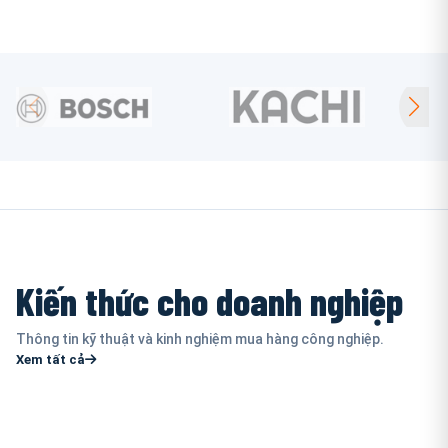
Kiến thức cho doanh nghiệp
Thông tin kỹ thuật và kinh nghiệm mua hàng công nghiệp.
Xem tất cả