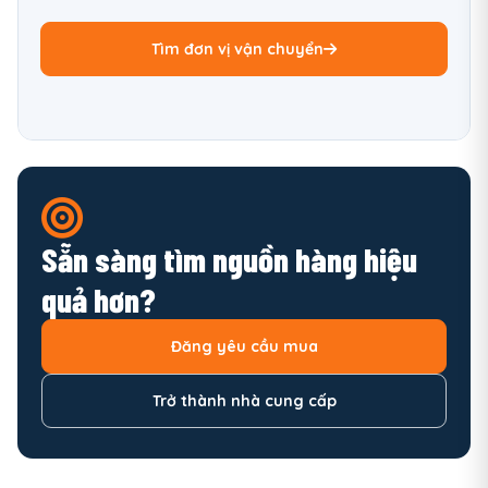
Tìm đơn vị vận chuyển
Sẵn sàng tìm nguồn hàng hiệu
quả hơn?
Đăng yêu cầu mua
Trở thành nhà cung cấp