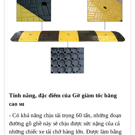
Tính năng, đặc điểm của Gờ giảm tốc bằng
cao su
- Có khả năng chịu tải trọng 60 tấn, những đoạn
đường gồ ghề này sẽ chịu được sức nặng của cả
những chiếc xe tải chở hàng lớn. Được làm bằng