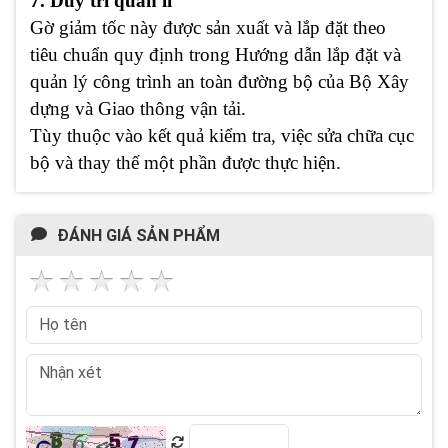
7. Duy trì quản lí
Gờ giảm tốc này được sản xuất và lắp đặt theo
tiêu chuẩn quy định trong Hướng dẫn lắp đặt và
quản lý công trình an toàn đường bộ của Bộ Xây
dựng và Giao thông vận tải.
Tùy thuộc vào kết quả kiểm tra, việc sửa chữa cục
bộ và thay thế một phần được thực hiện.
ĐÁNH GIÁ SẢN PHẨM