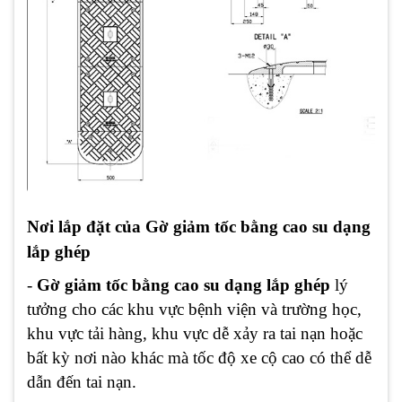
Nơi lắp đặt của Gờ giảm tốc bằng cao su dạng
lắp ghép
-
Gờ giảm tốc bằng cao su dạng lắp ghép
lý
tưởng cho các khu vực bệnh viện và trường học,
khu vực tải hàng, khu vực dễ xảy ra tai nạn hoặc
bất kỳ nơi nào khác mà tốc độ xe cộ cao có thể dễ
dẫn đến tai nạn.