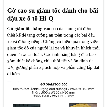
Gờ cao su giảm tốc dành cho bãi
đậu xe ô tô Hi-Q
Gờ giảm tốc bằng cao su
của chúng tôi được
thiết kế để tăng cường an toàn trong các bãi đậu
xe và đường riêng. Chúng có hiệu quả trong việc
giảm tốc độ của người lái xe và khuyến khích thói
quen lái xe an toàn. Các tính năng hàng đầu bao
gồm thiết kế chống chịu thời tiết và ổn định tia
UV, gương phản xạ tích hợp và phần cứng lắp đặt
đi kèm.