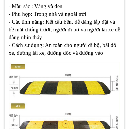
- Màu sắc : Vàng và đen
- Phù hợp: Trong nhà và ngoài trời
- Các tính năng: Kết cấu bền, dễ dàng lắp đặt và
bề mặt chống trượt, người đi bộ và người lái xe dễ
dàng nhìn thấy
- Cách sử dụng: An toàn cho người đi bộ, bãi đỗ
xe, đường lái xe, đường dốc và đường vào