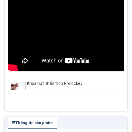
Khóa nút nhấn tròn Prolockey
Thông tin sản phẩm