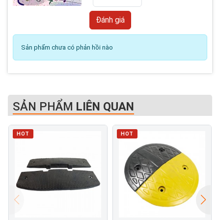
Sản phẩm chưa có phản hồi nào
SẢN PHẨM
LIÊN QUAN
HOT
HOT