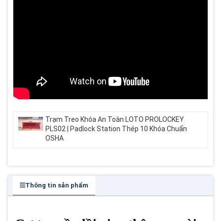
Trạm Treo Khóa An Toàn LOTO PROLOCKEY
PLS02 | Padlock Station Thép 10 Khóa Chuẩn
OSHA
Thông tin sản phẩm