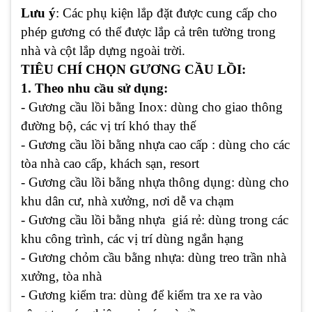
Lưu ý
: Các phụ kiện lắp đặt được cung cấp cho
phép gương có thể được lắp cả trên tường trong
nhà và cột lắp dựng ngoài trời.
TIÊU CHÍ CHỌN GƯƠNG CẦU LỒI:
1. Theo nhu cầu sử dụng:
- Gương cầu lồi bằng Inox: dùng cho giao thông
đường bộ, các vị trí khó thay thế
- Gương cầu lồi bằng nhựa cao cấp : dùng cho các
tòa nhà cao cấp, khách sạn, resort
- Gương cầu lồi bằng nhựa thông dụng: dùng cho
khu dân cư, nhà xưởng, nơi dễ va chạm
- Gương cầu lồi bằng nhựa giá rẻ: dùng trong các
khu công trình, các vị trí dùng ngắn hạng
- Gương chỏm cầu bằng nhựa: dùng treo trần nhà
xưởng, tòa nhà
- Gương kiểm tra: dùng để kiểm tra xe ra vào