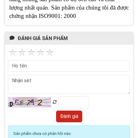
lượng nhất quán. Sản phẩm của chúng tôi đã được
chứng nhận ISO9001: 2000
ĐÁNH GIÁ SẢN PHẨM
Sản phẩm chưa có phản hồi nào