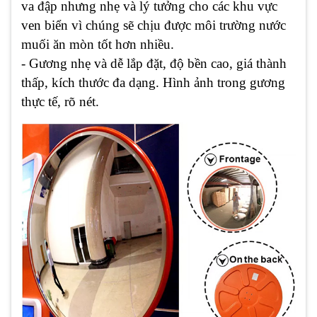
va đập nhưng nhẹ và lý tưởng cho các khu vực
ven biển vì chúng sẽ chịu được môi trường nước
muối ăn mòn tốt hơn nhiều.
- Gương nhẹ và dễ lắp đặt, độ bền cao, giá thành
thấp, kích thước đa dạng. Hình ảnh trong gương
thực tế, rõ nét.