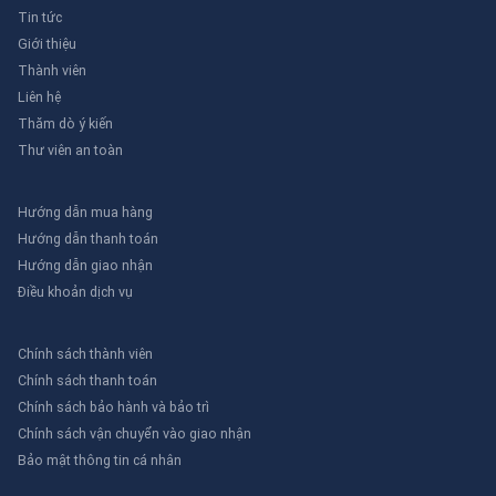
Tin tức
Giới thiệu
Thành viên
Liên hệ
Thăm dò ý kiến
Thư viên an toàn
Hướng dẫn mua hàng
Hướng dẫn thanh toán
Hướng dẫn giao nhận
Điều khoản dịch vụ
Chính sách thành viên
Chính sách thanh toán
Chính sách bảo hành và bảo trì
Chính sách vận chuyển vào giao nhận
Bảo mật thông tin cá nhân