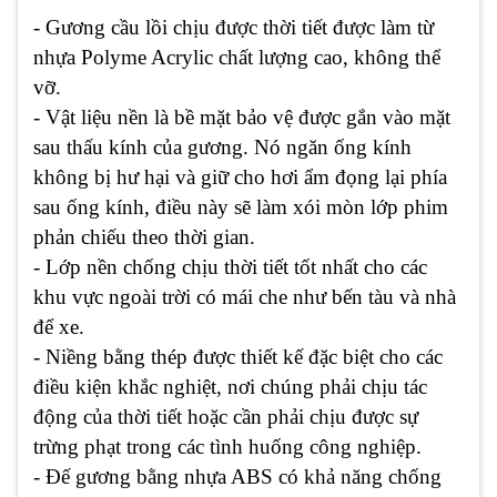
- Gương cầu lồi chịu được thời tiết được làm từ
nhựa Polyme Acrylic chất lượng cao, không thể
vỡ.
- Vật liệu nền là bề mặt bảo vệ được gắn vào mặt
sau thấu kính của gương. Nó ngăn ống kính
không bị hư hại và giữ cho hơi ẩm đọng lại phía
sau ống kính, điều này sẽ làm xói mòn lớp phim
phản chiếu theo thời gian.
- Lớp nền chống chịu thời tiết tốt nhất cho các
khu vực ngoài trời có mái che như bến tàu và nhà
để xe.
- Niềng bằng thép được thiết kế đặc biệt cho các
điều kiện khắc nghiệt, nơi chúng phải chịu tác
động của thời tiết hoặc cần phải chịu được sự
trừng phạt trong các tình huống công nghiệp.
- Đế gương bằng nhựa ABS có khả năng chống