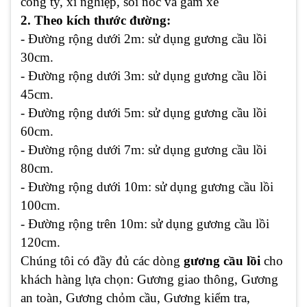
công ty, xí nghiệp, soi nóc và gầm xe
2. Theo kích thước đường:
- Đường rộng dưới 2m: sử dụng gương cầu lồi
30cm.
- Đường rộng dưới 3m: sử dụng gương cầu lồi
45cm.
- Đường rộng dưới 5m: sử dụng gương cầu lồi
60cm.
- Đường rộng dưới 7m: sử dụng gương cầu lồi
80cm.
- Đường rộng dưới 10m: sử dụng gương cầu lồi
100cm.
- Đường rộng trên 10m: sử dụng gương cầu lồi
120cm.
Chúng tôi có đầy đủ các dòng
gương cầu lồi
cho
khách hàng lựa chọn: Gương giao thông, Gương
an toàn, Gương chỏm cầu, Gương kiểm tra,