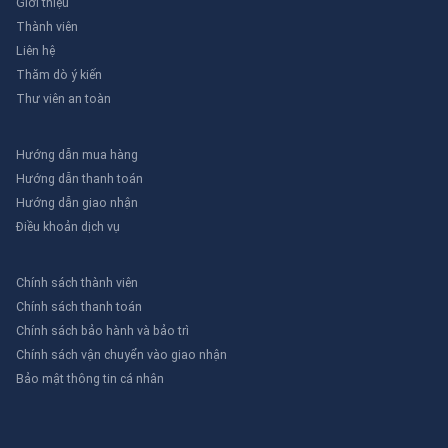
Giới thiệu
Thành viên
Liên hệ
Thăm dò ý kiến
Thư viên an toàn
Hướng dẫn mua hàng
Hướng dẫn thanh toán
Hướng dẫn giao nhận
Điều khoản dịch vụ
Chính sách thành viên
Chính sách thanh toán
Chính sách bảo hành và bảo trì
Chính sách vận chuyển vào giao nhận
Bảo mật thông tin cá nhân