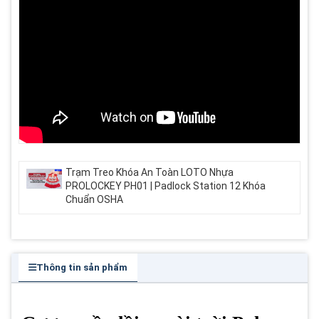
Trạm Treo Khóa An Toàn LOTO Nhựa
PROLOCKEY PH01 | Padlock Station 12 Khóa
Chuẩn OSHA
Thông tin sản phẩm