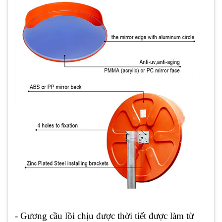
- Gương cầu lồi chịu được thời tiết được làm từ