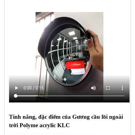
Tính năng, đặc điểm của Gương cầu lồi ngoài
trời Polyme acrylic KLC