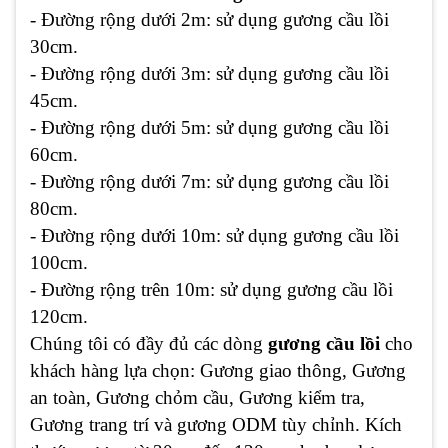
- Đường rộng dưới 2m: sử dụng gương cầu lồi
30cm.
- Đường rộng dưới 3m: sử dụng gương cầu lồi
45cm.
- Đường rộng dưới 5m: sử dụng gương cầu lồi
60cm.
- Đường rộng dưới 7m: sử dụng gương cầu lồi
80cm.
- Đường rộng dưới 10m: sử dụng gương cầu lồi
100cm.
- Đường rộng trên 10m: sử dụng gương cầu lồi
120cm.
Chúng tôi có đầy đủ các dòng
gương cầu lồi
cho
khách hàng lựa chọn: Gương giao thông, Gương
an toàn, Gương chỏm cầu, Gương kiểm tra,
Gương trang trí và gương ODM tùy chỉnh. Kích