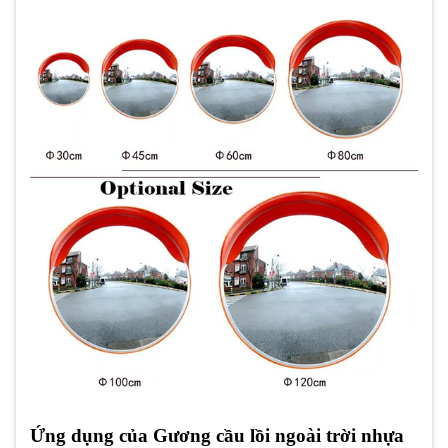
Ứng dụng của Gương cầu lồi ngoài trời nhựa