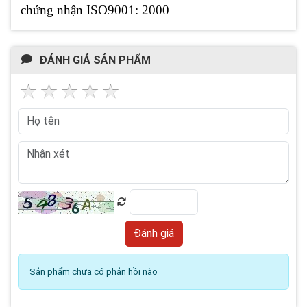
chứng nhận ISO9001: 2000
ĐÁNH GIÁ SẢN PHẨM
Sản phẩm chưa có phản hồi nào