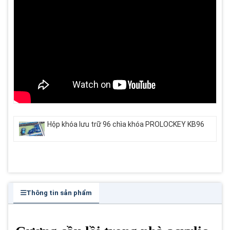
Hộp khóa lưu trữ 96 chìa khóa PROLOCKEY KB96
Thông tin sản phẩm