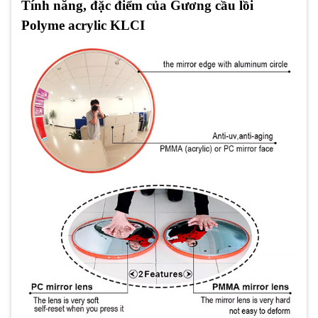
Tính năng, đặc điểm của Gương cầu lồi
Polyme acrylic KLCI