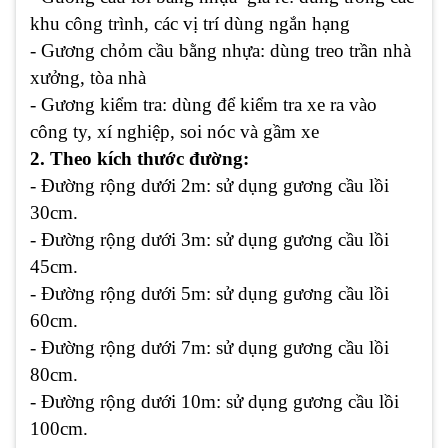
khu công trình, các vị trí dùng ngắn hạng
- Gương chỏm cầu bằng nhựa: dùng treo trần nhà
xưởng, tòa nhà
- Gương kiểm tra: dùng để kiểm tra xe ra vào
công ty, xí nghiệp, soi nóc và gầm xe
2. Theo kích thước đường:
- Đường rộng dưới 2m: sử dụng gương cầu lồi
30cm.
- Đường rộng dưới 3m: sử dụng gương cầu lồi
45cm.
- Đường rộng dưới 5m: sử dụng gương cầu lồi
60cm.
- Đường rộng dưới 7m: sử dụng gương cầu lồi
80cm.
- Đường rộng dưới 10m: sử dụng gương cầu lồi
100cm.