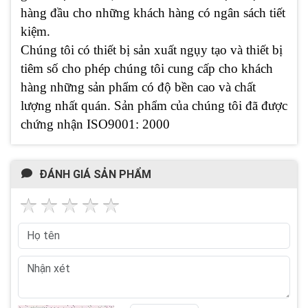
hàng đầu cho những khách hàng có ngân sách tiết
kiệm.
Chúng tôi có thiết bị sản xuất ngụy tạo và thiết bị
tiêm số cho phép chúng tôi cung cấp cho khách
hàng những sản phẩm có độ bền cao và chất
lượng nhất quán. Sản phẩm của chúng tôi đã được
chứng nhận ISO9001: 2000
ĐÁNH GIÁ SẢN PHẨM