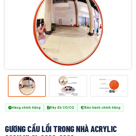
Hàng chính hãng
Đầy đủ CO/CQ
Bảo hành chính hãng
GƯƠNG CẦU LỒI TRONG NHÀ ACRYLIC