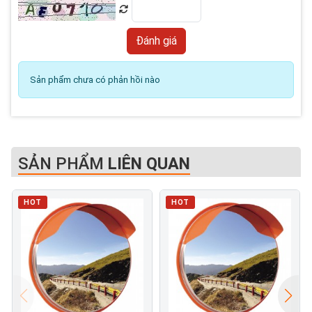
Sản phẩm chưa có phản hồi nào
SẢN PHẨM
LIÊN QUAN
HOT
HOT