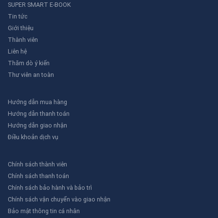
SUPER SMART E-BOOK
Tin tức
Giới thiệu
Thành viên
Liên hệ
Thăm dò ý kiến
Thư viên an toàn
Hướng dẫn mua hàng
Hướng dẫn thanh toán
Hướng dẫn giao nhận
Điều khoản dịch vụ
Chính sách thành viên
Chính sách thanh toán
Chính sách bảo hành và bảo trì
Chính sách vận chuyển vào giao nhận
Bảo mật thông tin cá nhân