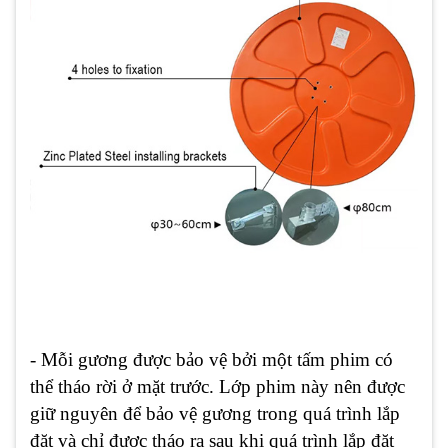
- Mỗi gương được bảo vệ bởi một tấm phim có
thể tháo rời ở mặt trước. Lớp phim này nên được
giữ nguyên để bảo vệ gương trong quá trình lắp
đặt và chỉ được tháo ra sau khi quá trình lắp đặt