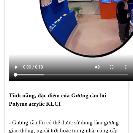
Tính năng, đặc điểm của Gương cầu lồi
Polyme acrylic KLCI
- Gương cầu lồi có thể được sử dụng làm gương
giao thông, ngoài trời hoặc trong nhà, cung cấp