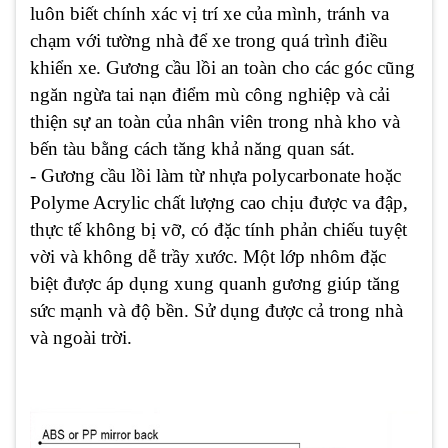
luôn biết chính xác vị trí xe của mình, tránh va
chạm với tường nhà để xe trong quá trình điều
khiển xe. Gương cầu lồi an toàn cho các góc cũng
ngăn ngừa tai nạn điểm mù công nghiệp và cải
thiện sự an toàn của nhân viên trong nhà kho và
bến tàu bằng cách tăng khả năng quan sát.
- Gương cầu lồi làm từ nhựa polycarbonate hoặc
Polyme Acrylic chất lượng cao chịu được va đập,
thực tế không bị vỡ, có đặc tính phản chiếu tuyệt
vời và không dễ trầy xước. Một lớp nhôm đặc
biệt được áp dụng xung quanh gương giúp tăng
sức mạnh và độ bền. Sử dụng được cả trong nhà
và ngoài trời.