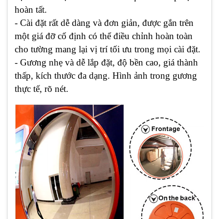
hoàn tất.
- Cài đặt rất dễ dàng và đơn giản, được gắn trên
một giá đỡ cố định có thể điều chỉnh hoàn toàn
cho tường mang lại vị trí tối ưu trong mọi cài đặt.
- Gương nhẹ và dễ lắp đặt, độ bền cao, giá thành
thấp, kích thước đa dạng. Hình ảnh trong gương
thực tế, rõ nét.