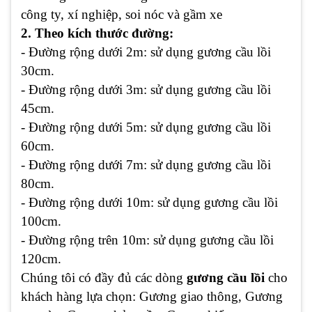
công ty, xí nghiệp, soi nóc và gầm xe
2. Theo kích thước đường:
- Đường rộng dưới 2m: sử dụng gương cầu lồi
30cm.
- Đường rộng dưới 3m: sử dụng gương cầu lồi
45cm.
- Đường rộng dưới 5m: sử dụng gương cầu lồi
60cm.
- Đường rộng dưới 7m: sử dụng gương cầu lồi
80cm.
- Đường rộng dưới 10m: sử dụng gương cầu lồi
100cm.
- Đường rộng trên 10m: sử dụng gương cầu lồi
120cm.
Chúng tôi có đầy đủ các dòng
gương cầu lồi
cho
khách hàng lựa chọn: Gương giao thông, Gương