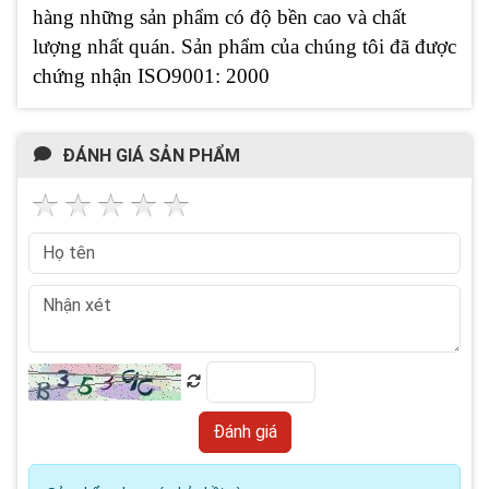
hàng những sản phẩm có độ bền cao và chất
lượng nhất quán. Sản phẩm của chúng tôi đã được
chứng nhận ISO9001: 2000
ĐÁNH GIÁ SẢN PHẨM