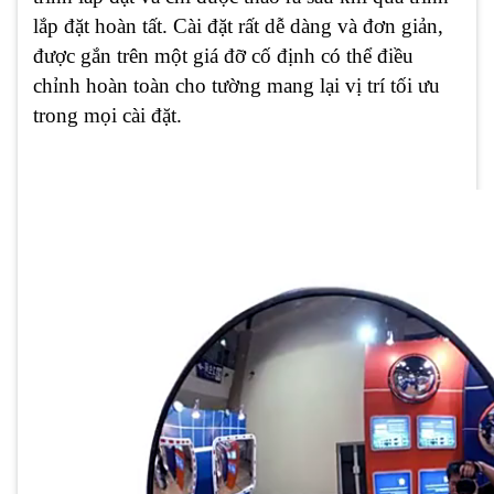
lắp đặt hoàn tất. Cài đặt rất dễ dàng và đơn giản,
được gắn trên một giá đỡ cố định có thể điều
chỉnh hoàn toàn cho tường mang lại vị trí tối ưu
trong mọi cài đặt.