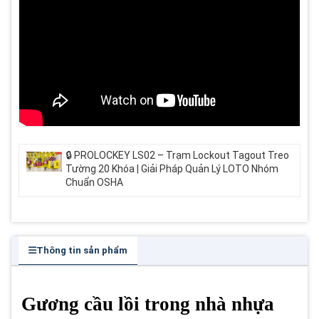
🔒 PROLOCKEY LS02 – Trạm Lockout Tagout Treo
Tường 20 Khóa | Giải Pháp Quản Lý LOTO Nhóm
Chuẩn OSHA
Thông tin sản phẩm
Gương cầu lồi trong nhà nhựa