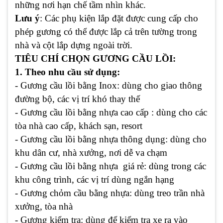
những nơi hạn chế tầm nhìn khác.
Lưu ý
: Các phụ kiện lắp đặt được cung cấp cho
phép gương có thể được lắp cả trên tường trong
nhà và cột lắp dựng ngoài trời.
TIÊU CHÍ CHỌN GƯƠNG CẦU LỒI:
1. Theo nhu cầu sử dụng:
- Gương cầu lồi bằng Inox: dùng cho giao thông
đường bộ, các vị trí khó thay thế
- Gương cầu lồi bằng nhựa cao cấp : dùng cho các
tòa nhà cao cấp, khách sạn, resort
- Gương cầu lồi bằng nhựa thông dụng: dùng cho
khu dân cư, nhà xưởng, nơi dễ va chạm
- Gương cầu lồi bằng nhựa giá rẻ: dùng trong các
khu công trình, các vị trí dùng ngắn hạng
- Gương chỏm cầu bằng nhựa: dùng treo trần nhà
xưởng, tòa nhà
- Gương kiểm tra: dùng để kiểm tra xe ra vào