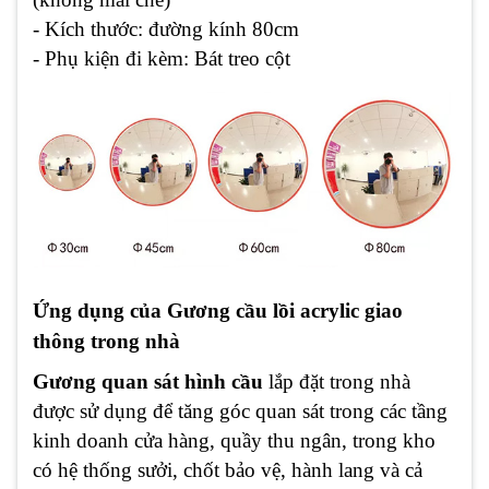
- Kích thước: đường kính 80cm
- Phụ kiện đi kèm: Bát treo cột
Ứng dụng của Gương cầu lồi acrylic giao
thông trong nhà
Gương quan sát hình cầu
lắp đặt trong nhà
được sử dụng để tăng góc quan sát trong các tầng
kinh doanh cửa hàng, quầy thu ngân, trong kho
có hệ thống sưởi, chốt bảo vệ, hành lang và cả