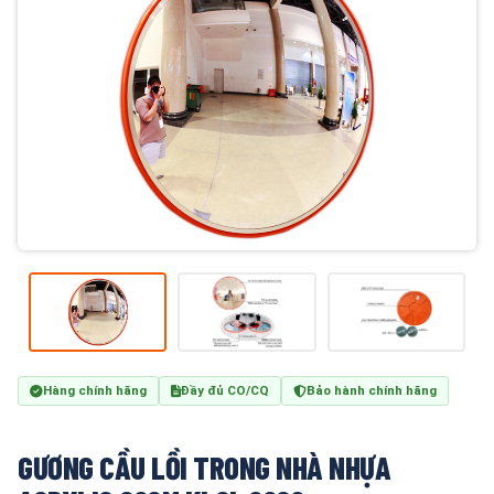
Hàng chính hãng
Đầy đủ CO/CQ
Bảo hành chính hãng
GƯƠNG CẦU LỒI TRONG NHÀ NHỰA