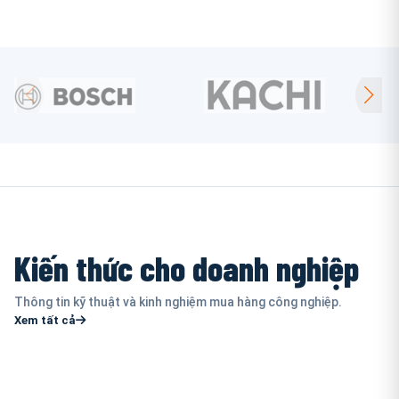
Kiến thức cho doanh nghiệp
Thông tin kỹ thuật và kinh nghiệm mua hàng công nghiệp.
Xem tất cả