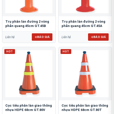
Trụ phân làn đường 2 vòng
Trụ phân làn đường 2 vòng
phản quang 45cm GT.45B
phản quang 45cm GT.45A
BÁO GIÁ
BÁO GIÁ
Liên hệ
Liên hệ
HOT
HOT
Cọc tiêu phân làn giao thông
Cọc tiêu phân làn giao thông
nhựa HDPE 68cm GT.80V
nhựa HDPE 68cm GT.80T