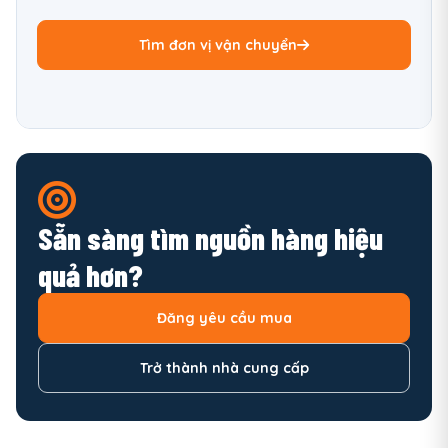
Tìm đơn vị vận chuyển
Sẵn sàng tìm nguồn hàng hiệu
quả hơn?
Đăng yêu cầu mua
Trở thành nhà cung cấp