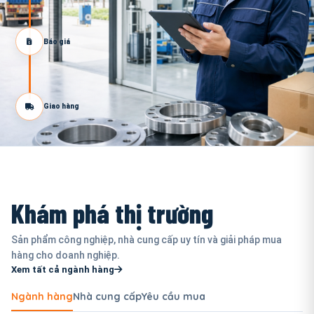
Báo giá
Giao hàng
Khám phá thị trường
Sản phẩm công nghiệp, nhà cung cấp uy tín và giải pháp mua
hàng cho doanh nghiệp.
Xem tất cả ngành hàng
Ngành hàng
Nhà cung cấp
Yêu cầu mua