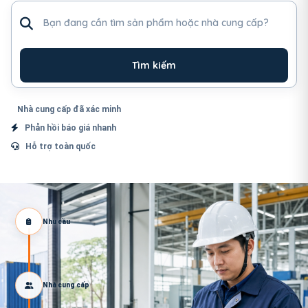
Tìm sản phẩm hoặc nhà cung cấp
Tìm kiếm
Nhà cung cấp đã xác minh
Phản hồi báo giá nhanh
Hỗ trợ toàn quốc
Nhu cầu
Nhà cung cấp