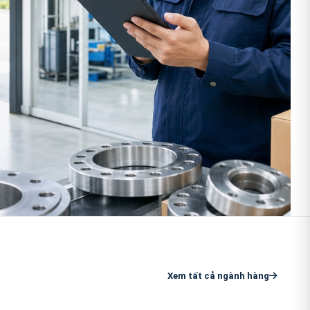
Xem tất cả ngành hàng