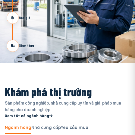
Báo giá
Giao hàng
Khám phá thị trường
Sản phẩm công nghiệp, nhà cung cấp uy tín và giải pháp mua
hàng cho doanh nghiệp.
Xem tất cả ngành hàng
Ngành hàng
Nhà cung cấp
Yêu cầu mua