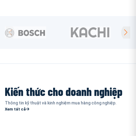
Kiến thức cho doanh nghiệp
Thông tin kỹ thuật và kinh nghiệm mua hàng công nghiệp.
Xem tất cả