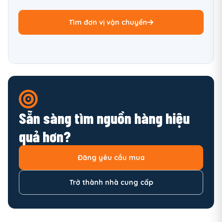
Tìm đơn vị vận chuyển
Sẵn sàng tìm nguồn hàng hiệu
quả hơn?
Đăng yêu cầu mua
Trở thành nhà cung cấp