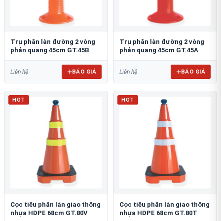
Trụ phân làn đường 2 vòng
Trụ phân làn đường 2 vòng
phản quang 45cm GT.45B
phản quang 45cm GT.45A
BÁO GIÁ
BÁO GIÁ
Liên hệ
Liên hệ
HOT
HOT
Cọc tiêu phân làn giao thông
Cọc tiêu phân làn giao thông
nhựa HDPE 68cm GT.80V
nhựa HDPE 68cm GT.80T