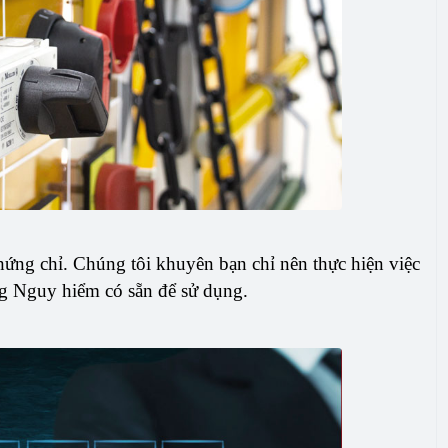
hứng chỉ. Chúng tôi khuyên bạn chỉ nên thực hiện việc
ng Nguy hiểm có sẵn để sử dụng.