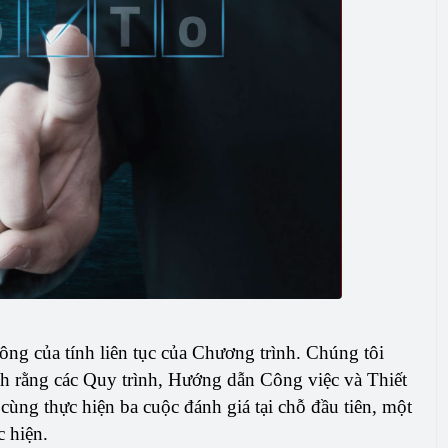
công của tính liên tục của Chương trình. Chúng tôi
inh rằng các Quy trình, Hướng dẫn Công việc và Thiết
cùng thực hiện ba cuộc đánh giá tại chỗ đầu tiên, một
c hiện.