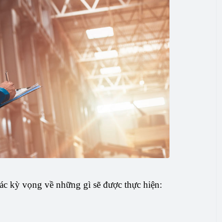
các kỳ vọng về những gì sẽ được thực hiện: