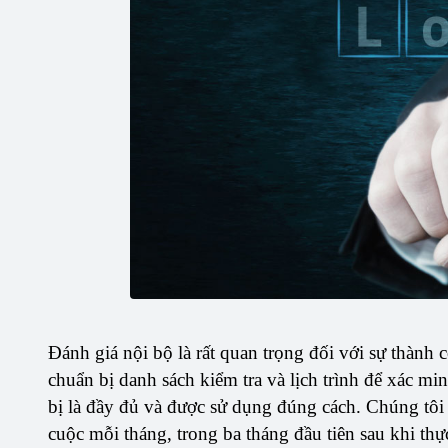
Đánh giá nội bộ là rất quan trọng đối với sự thành 
chuẩn bị danh sách kiểm tra và lịch trình để xác m
bị là đầy đủ và được sử dụng đúng cách. Chúng tôi 
cuộc mỗi tháng, trong ba tháng đầu tiên sau khi thự