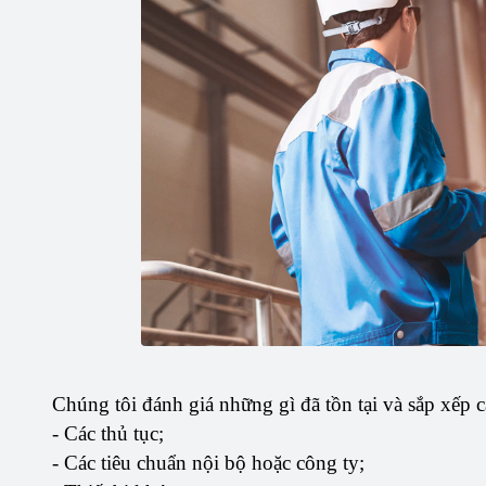
Chúng tôi đánh giá những gì đã tồn tại và sắp xếp 
- Các thủ tục;
- Các tiêu chuẩn nội bộ hoặc công ty;