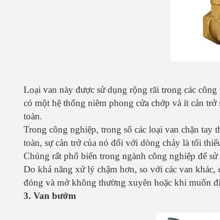
Loại van này được sử dụng rộng rãi trong các côn
có một hệ thống niêm phong cửa chớp và ít cản trở
toàn.
Trong công nghiệp, trong số các loại van chặn tay 
toàn, sự cản trở của nó đối với dòng chảy là tối thi
Chúng rất phổ biến trong ngành công nghiệp để sử 
Do khả năng xử lý chậm hơn, so với các van khác, 
đóng và mở không thường xuyên hoặc khi muốn đi
3. Van bướm