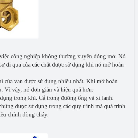
g việc công nghiệp không thường xuyên đóng mở. Nó
 sự đi qua của các chất được sử dụng khi nó mở hoàn
thì cửa van được sử dụng nhiều nhất. Khi mở hoàn
ểu. Vì vậy, nó đơn giản và hiệu quả hơn.
dụng trong khí. Cả trong đường ống và xi lanh.
chúng được sử dụng trong các quy trình mà quá trình
ều chỉnh dòng chảy.