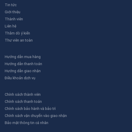
Tin tức
Giới thiệu
Thành viên
Liên hệ
Thăm dò ý kiến
Thư viên an toàn
Hướng dẫn mua hàng
Hướng dẫn thanh toán
Hướng dẫn giao nhận
Điều khoản dịch vụ
Chính sách thành viên
Chính sách thanh toán
Chính sách bảo hành và bảo trì
Chính sách vận chuyển vào giao nhận
Bảo mật thông tin cá nhân