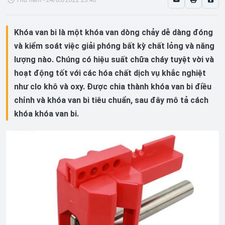
Khóa van bi là một khóa van dòng chảy dễ dàng đóng
và kiểm soát việc giải phóng bất kỳ chất lỏng và năng
lượng nào. Chúng có hiệu suất chữa cháy tuyệt vời và
hoạt động tốt với các hóa chất dịch vụ khắc nghiệt
như clo khô và oxy. Được chia thành khóa van bi điều
chỉnh và khóa van bi tiêu chuẩn, sau đây mô tả cách
khóa khóa van bi.